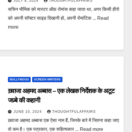
JULY 8, 2024
THOUGHTFULAFFAIRS
सचिन भौमिक को मास्टर ऑफ़ रोमांस कहा जाता था, अगर किसी हीरो
को अपनी सॉफ्टर साइड दिखानी हो, अपनी रोमांटिक ... Read
more
BOLLYWOOD
SCREEN WRITERS
ख़्वाजा अहमद अब्बास – एक लेखक निर्देशक के अटूट
जज़्बे की कहानी
JUNE 10, 2024
THOUGHTFULAFFAIRS
ख़्वाजा अहमद अब्बास एक ऐसा नाम हैं, जिनके बारे में जितना कहा जाए
वो कम है। एक पत्रकार, एक सहित्यकार ... Read more