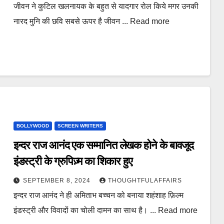
जीवन ने कुटिल खलनायक के बहुत से यादगार रोल किये मगर उनकी
नारद मुनि की छवि सबसे ऊपर है जीवन ... Read more
BOLLYWOOD
SCREEN WRITERS
इन्दर राज आनंद एक सम्मानित लेखक होने के बावजूद
इंडस्ट्री के ग्रुपिज़्म का शिकार हुए
SEPTEMBER 8, 2024
THOUGHTFULAFFAIRS
इन्दर राज आनंद ने ही अमिताभ बच्चन को बनाया शहंशाह फ़िल्म
इंडस्ट्री और विवादों का चोली दामन का साथ है। ... Read more