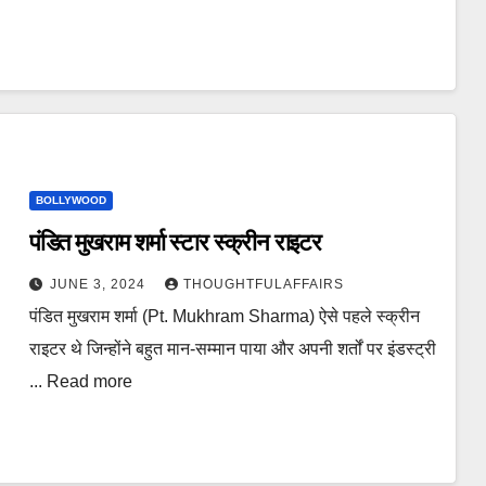
BOLLYWOOD
पंडित मुखराम शर्मा स्टार स्क्रीन राइटर
JUNE 3, 2024
THOUGHTFULAFFAIRS
पंडित मुखराम शर्मा (Pt. Mukhram Sharma) ऐसे पहले स्क्रीन
राइटर थे जिन्होंने बहुत मान-सम्मान पाया और अपनी शर्तों पर इंडस्ट्री
... Read more