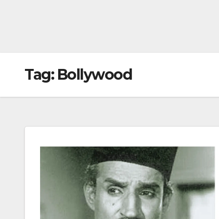
Tag:
Bollywood