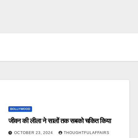
BOLLYWOOD
जीवन की लीला ने सालों तक सबको चकित किया
OCTOBER 23, 2024
THOUGHTFULAFFAIRS