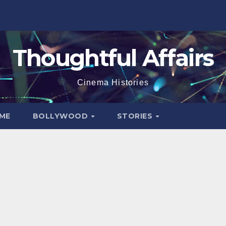
Thoughtful Affairs
Cinema Histories
ME
BOLLYWOOD
STORIES