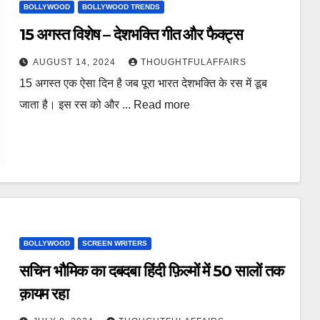
BOLLYWOOD
BOLLYWOOD TRENDS
15 अगस्त विशेष – देशभक्ति गीत और फैक्ट्स
AUGUST 14, 2024
THOUGHTFULAFFAIRS
15 अगस्त एक ऐसा दिन है जब पूरा भारत देशभक्ति के रस में डूब
जाता है। इस रस को और ... Read more
BOLLYWOOD
SCREEN WRITERS
सचिन भौमिक का दबदबा हिंदी फ़िल्मों में 50 सालों तक
क़ायम रहा