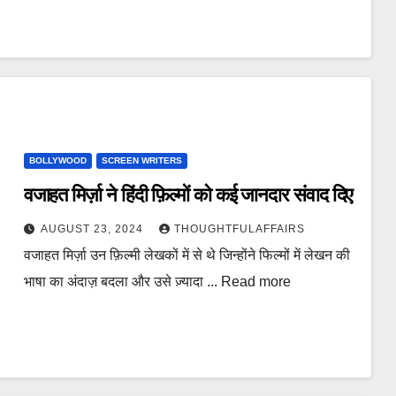
BOLLYWOOD
SCREEN WRITERS
वजाहत मिर्ज़ा ने हिंदी फ़िल्मों को कई जानदार संवाद दिए
AUGUST 23, 2024
THOUGHTFULAFFAIRS
वजाहत मिर्ज़ा उन फ़िल्मी लेखकों में से थे जिन्होंने फिल्मों में लेखन की
भाषा का अंदाज़ बदला और उसे ज़्यादा ... Read more