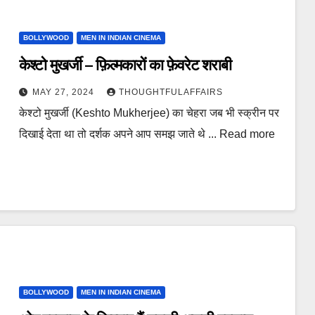
BOLLYWOOD
MEN IN INDIAN CINEMA
केश्टो मुखर्जी – फ़िल्मकारों का फ़ेवरेट शराबी
MAY 27, 2024
THOUGHTFULAFFAIRS
केश्टो मुखर्जी (Keshto Mukherjee) का चेहरा जब भी स्क्रीन पर
दिखाई देता था तो दर्शक अपने आप समझ जाते थे ... Read more
BOLLYWOOD
MEN IN INDIAN CINEMA