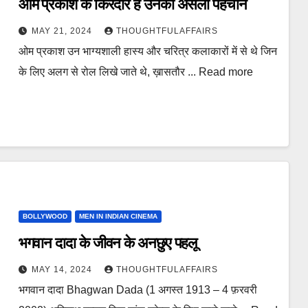
ओम प्रकाश के किरदार हैं उनकी असली पहचान
MAY 21, 2024
THOUGHTFULAFFAIRS
ओम प्रकाश उन भाग्यशाली हास्य और चरित्र कलाकारों में से थे जिन
के लिए अलग से रोल लिखे जाते थे, ख़ासतौर ... Read more
BOLLYWOOD
MEN IN INDIAN CINEMA
भगवान दादा के जीवन के अनछुए पहलू
MAY 14, 2024
THOUGHTFULAFFAIRS
भगवान दादा Bhagwan Dada (1 अगस्त 1913 – 4 फ़रवरी