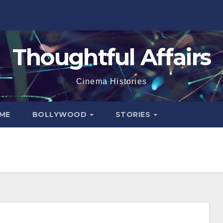
Thoughtful Affairs
Cinema Histories
ME
BOLLYWOOD
STORIES