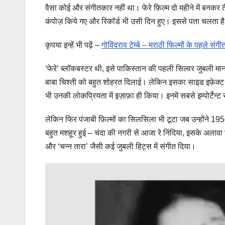
वैसा कोई और संगीतकार नहीं था। फेरे फ़िल्म दो महीने में बनकर 
कंपोज़ किये गए और रिकॉर्ड भी उसी दिन हुए। इससे पता चलता ह
कृपया इन्हें भी पढ़ें –
गोविंदराव टेम्बे – मराठी फिल्मों के पहले संग
‘फेरे’ ब्लॉकबस्टर थी, इसे पाकिस्तान की पहली सिल्वर जुबली मान
बाबा चिश्ती को बहुत शोहरत दिलाई। लेकिन इसका साइड इफ़ेक्ट ये
भी उनकी लोकप्रियता में इज़ाफ़ा ही किया। इनमें सबसे इम्पोर्टेन्
लेकिन फिर पंजाबी फ़िल्मों का सिलसिला भी टूटा जब उन्होंने 19
बहुत मशहूर हुई – चंदा की नगरी से आजा रे निंदिया,
इसके अलावा
और ‘चन्न तारा’ जैसी कई जुबली हिट्स में संगीत दिया।