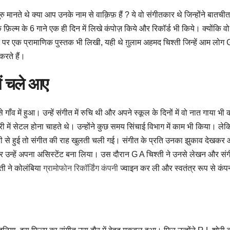
रु मानते थे क्या आप उनके नाम से वाक़िफ़ हैं ? ये वो संगीतकार थे जिन्होंने बातचीत
 फ़िल्म के 6 गाने एक ही दिन में लिखे कंपोज़ किये और रिकॉर्ड भी किये। क्योंकि वो
त पर एक प्रामाणिक पुस्तक भी लिखी, यही थे ग़ुलाम अहमद चिश्ती जिन्हें आम लोग 
करते हैं।
ें चले आए
 में हुआ। उन्हें संगीत में रुचि थी और अपने स्कूल के दिनों में वो नात गाया भी 
 में सेटल होना चाहते थे। उन्होंने कुछ समय सिंचाई विभाग में काम भी किया। ले
ी से हुई तो संगीत की राह खुलती चली गई। संगीत के प्रति उनका झुकाव देखकर
 उन्हें अपना असिस्टेंट बना लिया। उस दौरान G A चिश्ती ने उनसे लेखन और सं
ती ने कोलंबिया
ग्रामोफोन रिकॉर्डिंग कंपनी
ज्वाइन कर ली और स्वतंत्र रूप से कंप