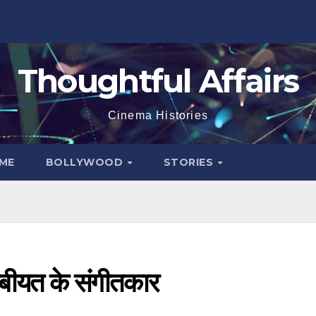
Thoughtful Affairs
Cinema Histories
ME
BOLLYWOOD
STORIES
बीयत के संगीतकार