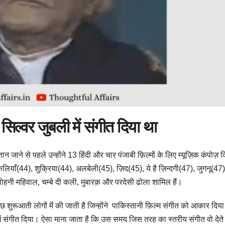
िल्वर जुबली में संगीत दिया था
न जाने से पहले उन्होंने 13 हिंदी और चार पंजाबी फ़िल्मों के लिए म्यूज़िक कंपोज़
ियाँ(44), शुक्रिया(44), अलबेली(45), ज़िद(45), ये है ज़िन्दगी(47), जुगनू(47)
सोहनी महिवाल, चम्बे दी कली, मुबारक़ और परदेसी ढोला शामिल हैं।
 शुरूआती लोगों में की जाती है जिन्होंने पाकिस्तानी फ़िल्म संगीत को आकार दिय
ों में संगीत दिया। ऐसा माना जाता है कि उस समय जिस तरह का स्तरीय संगीत वो देते 