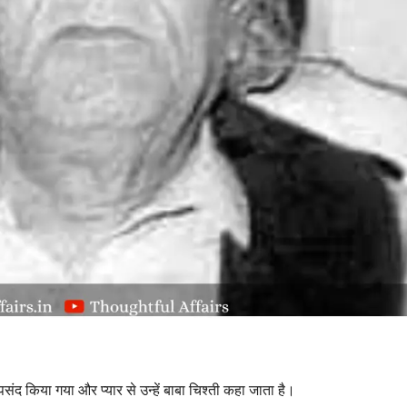
बर पसंद किया गया और प्यार से उन्हें बाबा चिश्ती कहा जाता है।