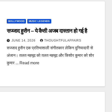
BOLLYWOOD
MUSIC LEGENDS
सज्जाद हुसैन – ये कैसी अजब दास्तान हो गई है
JUNE 14, 2026
THOUGHTFULAFFAIRS
सज्जाद हुसैन एक प्रतिभाशाली संगीतकार लेकिन दुनियादारी से
अंजान। तलत महमूद को ग़लत महमूद और किशोर कुमार को शोर
कुमार ... Read more