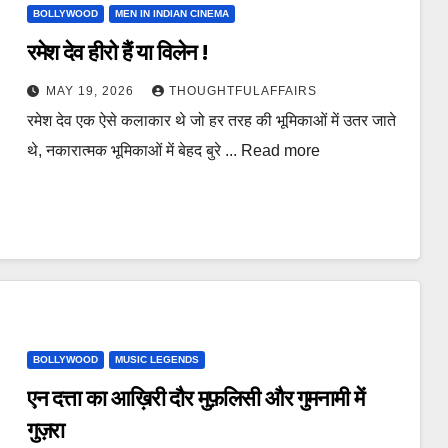
BOLLYWOOD
MEN IN INDIAN CINEMA
रमेश देव हीरो हैं या विलेन !
MAY 19, 2026
THOUGHTFULAFFAIRS
रमेश देव एक ऐसे कलाकार थे जो हर तरह की भूमिकाओं में उतर जाते
थे, नकारात्मक भूमिकाओं में बेहद बुरे ... Read more
BOLLYWOOD
MUSIC LEGENDS
एन दत्ता का आख़िरी दौर मुफ़लिसी और गुमनामी में
गुज़रा