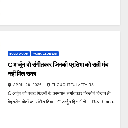
BOLLYWOOD
MUSIC LEGENDS
C अर्जुन वो संगीतकार जिनकी प्रतिभा को सही मंच
नहीं मिल सका
APRIL 28, 2026
THOUGHTFULAFFAIRS
C अर्जुन लो बजट फ़िल्मों के कामयाब संगीतकार जिन्होंने कितने ही
बेहतरीन गीतों का संगीत दिया। C अर्जुन हिट गीतों ... Read more