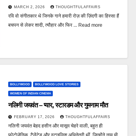
MARCH 2, 2026
THOUGHTFULAFFAIRS
रवि वो संगीतकार थे जिनके गाने हमारी रोज़ की ज़िंदगी का हिस्सा हैं
बचपन से लेकर शादी, त्यौहार और फिर ... Read more
BOLLYWOOD
BOLLYWOOD LOVE STORIES
WOMEN OF INDIAN CINEMA
नलिनी जयवंत – प्यार, स्टारडम और गुमनाम मौत
FEBRUARY 17, 2026
THOUGHTFULAFFAIRS
नलिनी जयवंत बेहद हसीन और मासूम चेहरे वाली, बहुत ही
फ़ोटोजेनिक, टैलेंटेड और स्टाइलिश अभिनेत्री थीं, जिन्होंने नाम भी