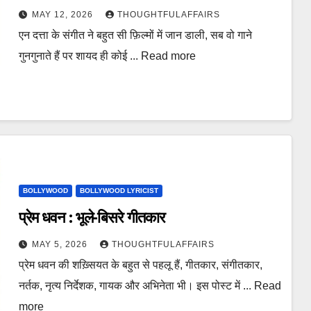
MAY 12, 2026
THOUGHTFULAFFAIRS
एन दत्ता के संगीत ने बहुत सी फ़िल्मों में जान डाली, सब वो गाने
गुनगुनाते हैं पर शायद ही कोई ... Read more
BOLLYWOOD
BOLLYWOOD LYRICIST
प्रेम धवन : भूले-बिसरे गीतकार
MAY 5, 2026
THOUGHTFULAFFAIRS
प्रेम धवन की शख़्सियत के बहुत से पहलू हैं, गीतकार, संगीतकार,
नर्तक, नृत्य निर्देशक, गायक और अभिनेता भी। इस पोस्ट में ... Read
more