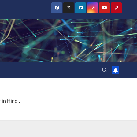
 in Hindi.