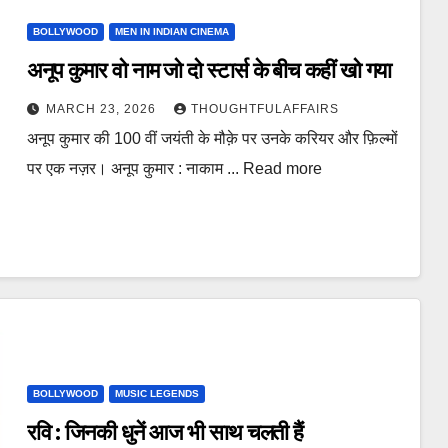
BOLLYWOOD
MEN IN INDIAN CINEMA
अनूप कुमार वो नाम जो दो स्टार्स के बीच कहीं खो गया
MARCH 23, 2026
THOUGHTFULAFFAIRS
अनूप कुमार की 100 वीं जयंती के मौक़े पर उनके करियर और फ़िल्मों
पर एक नज़र। अनूप कुमार : नाकाम ... Read more
BOLLYWOOD
MUSIC LEGENDS
रवि : जिनकी धुनें आज भी साथ चलती हैं