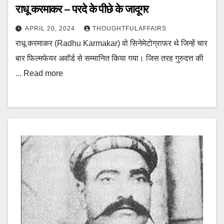
राधू करमाकर – परदे के पीछे के जादूगर
APRIL 20, 2024
THOUGHTFULAFFAIRS
राधू करमाकर (Radhu Karmakar) वो सिनेमेटोग्राफर थे जिन्हें चार
बार फिल्मफेयर अवॉर्ड से सम्मानित किया गया। जिस तरह गुरुदत्त की
... Read more