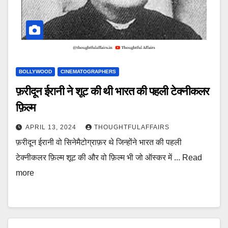
BOLLYWOOD
CINEMATOGRAPHERS
फ़रीदून ईरानी ने शूट की थी भारत की पहली टेक्नीकलर
फ़िल्म
APRIL 13, 2024
THOUGHTFULAFFAIRS
फ़रीदून ईरानी वो सिनेमैटोग्राफ़र थे जिन्होंने भारत की पहली
टेक्नीकलर फ़िल्म शूट की और वो फ़िल्म भी जो ऑस्कर में ... Read
more