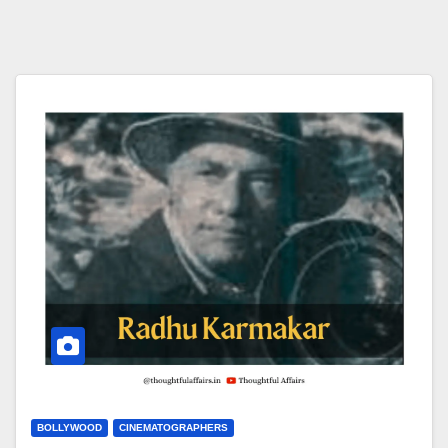
BOLLYWOOD
CINEMATOGRAPHERS