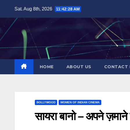
Skip
Sat. Aug 8th, 2026
11:42:29 AM
to
content
HOME
ABOUT US
CONTACT 
BOLLYWOOD
WOMEN OF INDIAN CINEMA
सायरा बानो – अपने ज़माने 