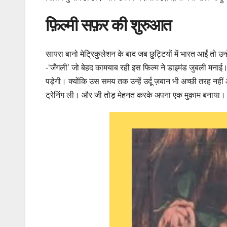
फ़िल्मी सफ़र की शुरुआत
सायरा बानो मेट्रिकुलेशन के बाद जब छुट्टियों में भारत आईं तो उन्
-‘जँगली’ जो बेहद कामयाब रही इस फिल्म ने डाइमंड जुबली मनाई। ल
पड़ेगी। क्योंकि उस समय तक उन्हें उर्दू ज़बान भी अच्छी तरह 
ट्रेनिंग ली। और जी तोड़ मेहनत करके अपना एक मुक़ाम बनाया।