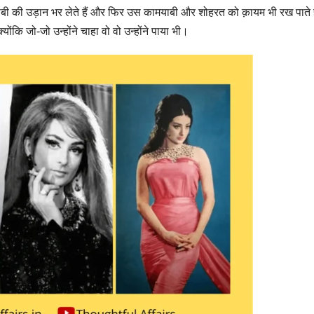
ाबी की उड़ान भर लेते हैं और फिर उस कामयाबी और शोहरत को क़ायम भी रख पाते ह
्योंकि जो-जो उन्होंने चाहा वो वो उन्होंने पाया भी।