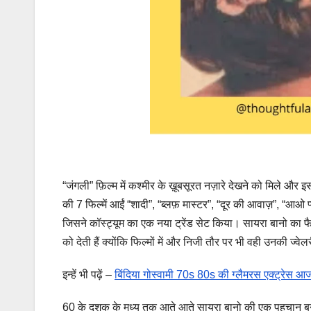
“जंगली” फ़िल्म में कश्मीर के ख़ूबसूरत नज़ारे देखने को मिले और 
की 7 फिल्में आईं “शादी”, “ब्लफ़ मास्टर”, “दूर की आवाज़”, “आओ 
जिसने कॉस्ट्यूम का एक नया ट्रेंड सेट किया। सायरा बानो का फैश
को देती हैं क्योंकि फिल्मों में और निजी तौर पर भी वही उनकी ज
इन्हें भी पढ़ें –
बिंदिया गोस्वामी 70s 80s की ग्लैमरस एक्ट्रेस आज 
60 के दशक के मध्य तक आते आते सायरा बानो की एक पहचान बन 