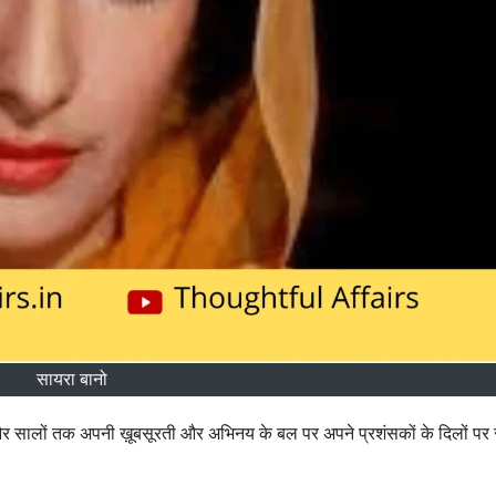
सायरा बानो
िया और सालों तक अपनी ख़ूबसूरती और अभिनय के बल पर अपने प्रशंसकों के दिलों पर