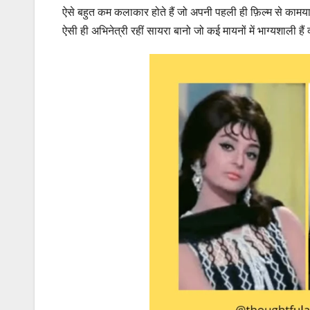
ऐसे बहुत कम कलाकार होते हैं जो अपनी पहली ही फ़िल्म से कामय
ऐसी ही अभिनेत्री रहीं सायरा बानो जो कई मायनों में भाग्यशाली हैं क