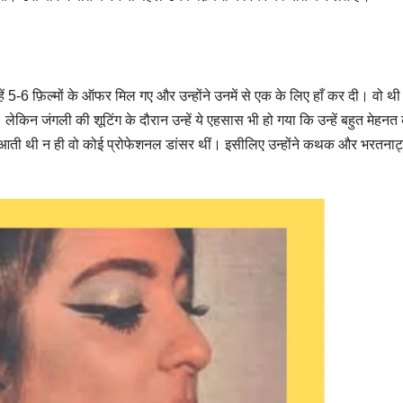
हें 5-6 फ़िल्मों के ऑफर मिल गए और उन्होंने उनमें से एक के लिए हाँ कर दी। वो थी 
ेकिन जंगली की शूटिंग के दौरान उन्हें ये एहसास भी हो गया कि उन्हें बहुत मेहन
नहीं आती थी न ही वो कोई प्रोफेशनल डांसर थीं। इसीलिए उन्होंने कथक और भरतना