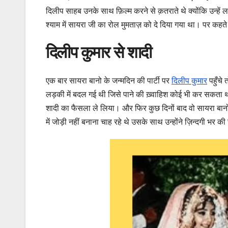
दिलीप साहब उनके साथ फ़िल्म करने से क़तराते थे क्योंकि उन्ह
श्याम में सायरा जी का रोल मुमताज़ को दे दिया गया था। पर कहते 
दिलीप कुमार से शादी
एक बार सायरा बानो के जन्मदिन की पार्टी पर
दिलीप कुमार
पहुँचे
लड़की में बदल गई थी जिसे पाने की ख़्वाहिश कोई भी कर सकता था
शादी का फैसला ले लिया। और फिर कुछ दिनों बाद वो सायरा बानो
में जोड़ी नहीं बनाना चाह रहे थे उसके साथ उन्होंने ज़िन्दगी भर 