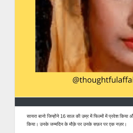
सायरा बानो जिन्होंने 16 साल की उम्र में फिल्मों में प्रवेश क
किया। उनके जन्मदिन के मौक़े पर उनके सफ़र पर एक नज़र।