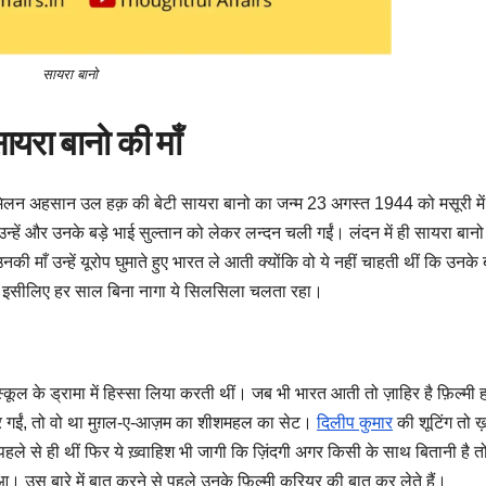
सायरा बानो
ायरा बानो की माँ
ता मिलन अहसान उल हक़ की बेटी सायरा बानो का जन्म 23 अगस्त 1944 को मसूरी मे
्हें और उनके बड़े भाई सुल्तान को लेकर लन्दन चली गईं। लंदन में ही सायरा बानो
 माँ उन्हें यूरोप घुमाते हुए भारत ले आती क्योंकि वो ये नहीं चाहती थीं कि उनके ब
। इसीलिए हर साल बिना नागा ये सिलसिला चलता रहा।
्कूल के ड्रामा में हिस्सा लिया करती थीं। जब भी भारत आती तो ज़ाहिर है फ़िल्मी ह
 पर गईं, तो वो था मुग़ल-ए-आज़म का शीशमहल का सेट।
दिलीप कुमार
की शूटिंग तो ख़
ले से ही थीं फिर ये ख़्वाहिश भी जागी कि ज़िंदगी अगर किसी के साथ बितानी है त
हुआ। उस बारे में बात करने से पहले उनके फ़िल्मी करियर की बात कर लेते हैं।