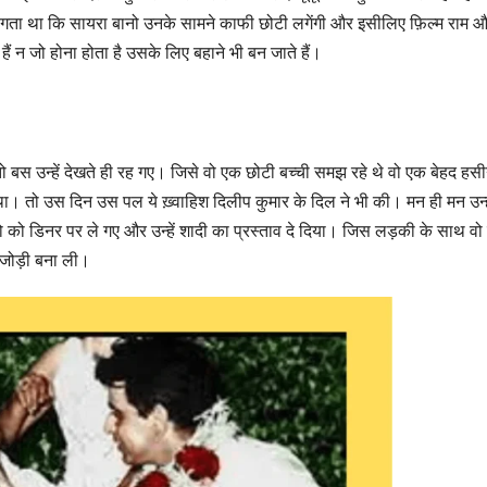
ें लगता था कि सायरा बानो उनके सामने काफी छोटी लगेंगी और इसीलिए फ़िल्म राम 
हैं न जो होना होता है उसके लिए बहाने भी बन जाते हैं।
 तो बस उन्हें देखते ही रह गए। जिसे वो एक छोटी बच्ची समझ रहे थे वो एक बेहद हस
। तो उस दिन उस पल ये ख़्वाहिश दिलीप कुमार के दिल ने भी की। मन ही मन उन्ह
 को डिनर पर ले गए और उन्हें शादी का प्रस्ताव दे दिया। जिस लड़की के साथ वो 
की जोड़ी बना ली।