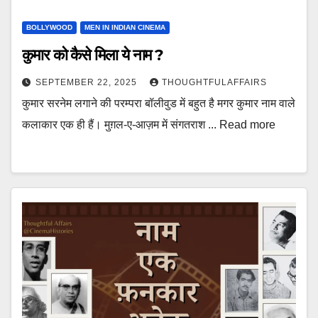
BOLLYWOOD
MEN IN INDIAN CINEMA
कुमार को कैसे मिला ये नाम ?
SEPTEMBER 22, 2025
THOUGHTFULAFFAIRS
कुमार सरनेम लगाने की परम्परा बॉलीवुड में बहुत है मगर कुमार नाम वाले
कलाकार एक ही हैं। मुग़ल-ए-आज़म में संगतराश ... Read more