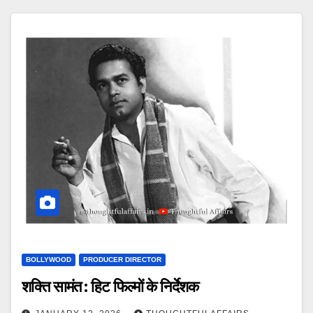
BOLLYWOOD
PRODUCER DIRECTOR
शक्ति सामंत : हिट फिल्मों के निर्देशक