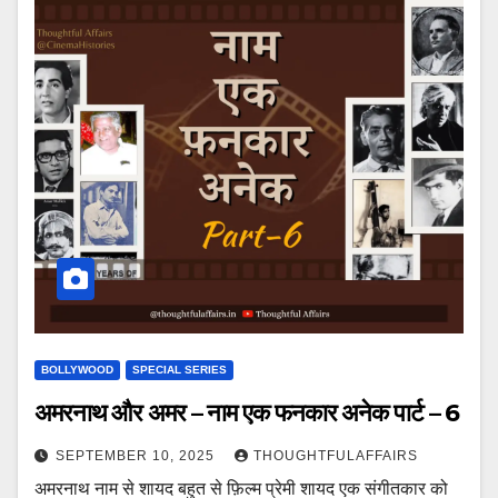
BOLLYWOOD
SPECIAL SERIES
अमरनाथ और अमर – नाम एक फनकार अनेक पार्ट – 6
SEPTEMBER 10, 2025
THOUGHTFULAFFAIRS
अमरनाथ नाम से शायद बहुत से फ़िल्म प्रेमी शायद एक संगीतकार को