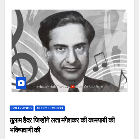
BOLLYWOOD
MUSIC LEGENDS
ग़ुलाम हैदर जिन्होंने लता मंगेशकर की कामयाबी की
भविष्यवाणी की