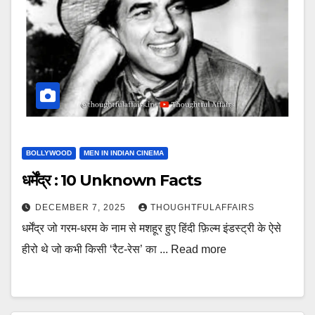
BOLLYWOOD
MEN IN INDIAN CINEMA
धर्मेंद्र : 10 Unknown Facts
DECEMBER 7, 2025
THOUGHTFULAFFAIRS
धर्मेंद्र जो गरम-धरम के नाम से मशहूर हुए हिंदी फ़िल्म इंडस्ट्री के ऐसे
हीरो थे जो कभी किसी ‘रैट-रेस’ का ... Read more