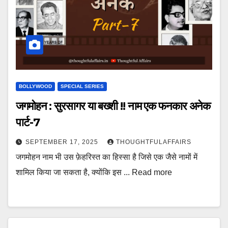
BOLLYWOOD
SPECIAL SERIES
जगमोहन : सुरसागर या बख्शी !! नाम एक फनकार अनेक
पार्ट-7
SEPTEMBER 17, 2025
THOUGHTFULAFFAIRS
जगमोहन नाम भी उस फ़ेहरिस्त का हिस्सा है जिसे एक जैसे नामों में
शामिल किया जा सकता है, क्योंकि इस ... Read more