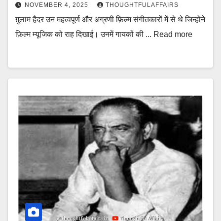
NOVEMBER 4, 2025
THOUGHTFULAFFAIRS
ग़ुलाम हैदर उन महत्वपूर्ण और अग्रणी फ़िल्म संगीतकारों में से थे जिन्होंने
फ़िल्म म्यूजिक को राह दिखाई। उनमें गायकों की ... Read more