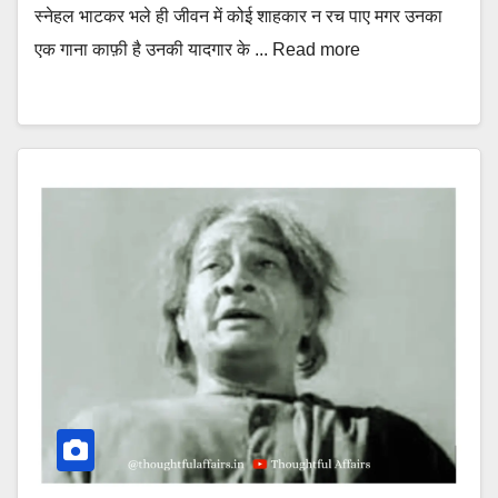
स्नेहल भाटकर भले ही जीवन में कोई शाहकार न रच पाए मगर उनका
एक गाना काफ़ी है उनकी यादगार के ... Read more