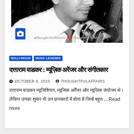
BOLLYWOOD
MUSIC LEGENDS
दत्ताराम वाडकर : म्यूज़िक अरेंजर और संगीतकार
OCTOBER 6, 2025
THOUGHTFULAFFAIRS
दत्ताराम वाडकर म्यूजिशियन, म्यूजिक अर्रेंजर और म्यूज़िक कंपोजर थे।
लेकिन उनका शुमार भी उन फ़नकारों में होता है जिन्हें बहुत ... Read
more