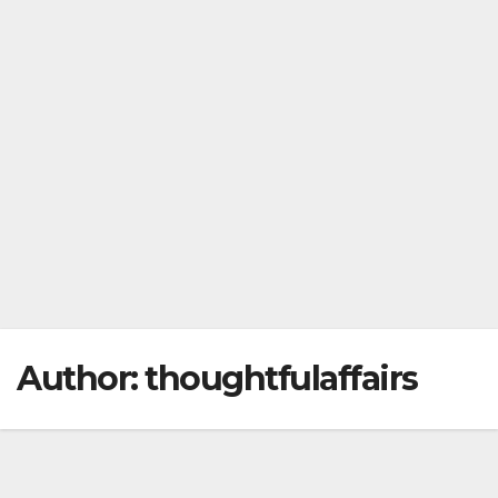
Author:
thoughtfulaffairs