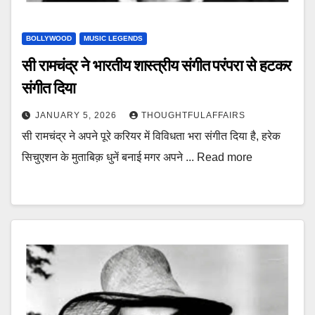
BOLLYWOOD
MUSIC LEGENDS
सी रामचंद्र ने भारतीय शास्त्रीय संगीत परंपरा से हटकर
संगीत दिया
JANUARY 5, 2026
THOUGHTFULAFFAIRS
सी रामचंद्र ने अपने पूरे करियर में विविधता भरा संगीत दिया है, हरेक
सिचुएशन के मुताबिक़ धुनें बनाई मगर अपने ... Read more