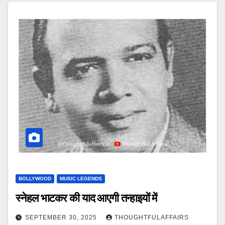
BOLLYWOOD
MUSIC LEGENDS
स्नेहल भाटकर की याद आएगी तन्हाइयों में
SEPTEMBER 30, 2025
THOUGHTFULAFFAIRS