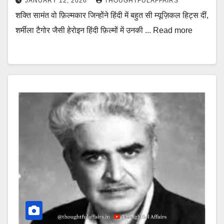
JANUARY 12, 2026
THOUGHTFULAFFAIRS
शक्ति सामंत वो फ़िल्मकार जिन्होंने हिंदी में बहुत सी म्यूज़िकल हिट्स दीं,
शर्मीला टैगोर जैसी हेरोइन हिंदी फ़िल्मों में उनकी ... Read more