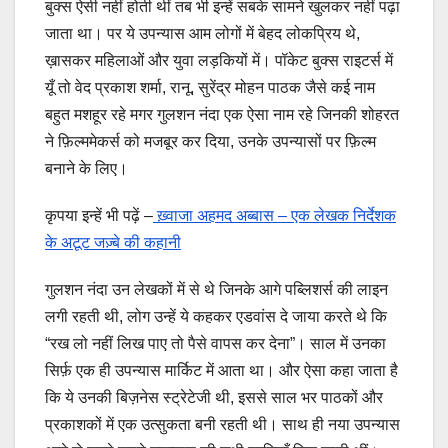
बुक्स ऐसी नहीं होती थीं तब भी इन्हें सबके सामने खुलकर नहीं पढ़ा
जाता था। पर ये उपन्यास आम लोगों में बेहद लोकप्रिय थे,
ख़ासकर महिलाओं और युवा लड़कियों में। पॉकेट बुक्स राइटर्स में
यूँ तो वेद प्रकाश शर्मा, रानू, सुरेंद्र मोहन पाठक जैसे कई नाम
बहुत मशहूर रहे मगर गुलशन नंदा एक ऐसा नाम रहे जिनकी शोहरत
ने फ़िल्ममेकर्स को मजबूर कर दिया, उनके उपन्यासों पर फ़िल्म
बनाने के लिए।
कृपया इन्हें भी पढ़ें –
ख़्वाजा अहमद अब्बास – एक लेखक निर्देशक
के अटूट जज़्बे की कहानी
गुलशन नंदा उन लेखकों में से थे जिनके आगे पब्लिशर्स की लाइन
लगी रहती थी, लोग उन्हें ये कहकर एडवांस दे जाया करते थे कि
“रख लो नहीं लिख पाए तो पैसे वापस कर देना”। साल में उनका
सिर्फ़ एक ही उपन्यास मार्किट में आता था। और ऐसा कहा जाता है
कि ये उनकी बिज़नेस स्ट्रेटेजी थी, इससे साल भर पाठकों और
प्रकाशकों में एक उत्सुकता बनी रहती थी। साथ ही नया उपन्यास