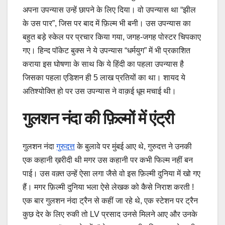
अपना उपन्यास उन्हें छापने के लिए दिया। वो उपन्यास था “झील
के उस पार”, जिस पर बाद में फ़िल्म भी बनी। उस उपन्यास का
बहुत बड़े स्केल पर प्रचार किया गया, जगह-जगह पोस्टर चिपकाए
गए। हिन्द पॉकेट बुक्स ने ये उपन्यास “धर्मयुग” में भी प्रकाशित
कराया इस घोषणा के साथ कि ये हिंदी का पहला उपन्यास है
जिसका पहला एडिशन ही 5 लाख प्रतियों का था। शायद ये
अतिश्योक्ति हो पर उस उपन्यास ने वाक़ई धूम मचाई थी।
गुलशन नंदा की फ़िल्मों में एंट्री
गुलशन नंदा
गुरुदत्त
के बुलावे पर मुंबई आए थे, गुरुदत्त ने उनकी
एक कहानी ख़रीदी थी मगर उस कहानी पर कभी फिल्म नहीं बन
पाई। उस वक़्त उन्हें ऐसा लगा जैसे वो इस फ़िल्मी दुनिया में खो गए
हैं। मगर फ़िल्मी दुनिया भला ऐसे लेखक को कैसे निराश करती !
एक बार गुलशन नंदा ट्रैन से कहीं जा रहे थे, एक स्टेशन पर ट्रैन
कुछ देर के लिए रुकी तो LV प्रसाद उनसे मिलने आए और उनके