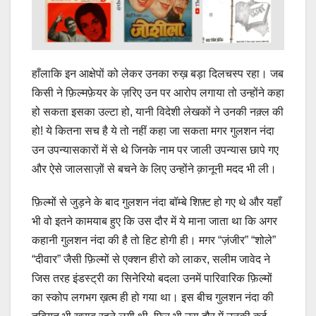
हाँलाकि इन आक्षेपों को लेकर उनका रुख़ बड़ा दिलचस्प रहा। जब
किसी ने फ़िल्मफ़ेयर के ज़रिए उन पर आरोप लगाया तो उन्होंने कहा
हो सकता इसका उल्टा हो, यानी विदेशी लेखकों ने उनकी नक़्ल की
हो! ये कितना सच है ये तो नहीं कहा जा सकता मगर गुलशन नंदा
उन उपन्यासकारों में से थे जिनके नाम पर जाली उपन्यास छापे गए
और ऐसे जालसाज़ों से बचने के लिए उन्होंने क़ानूनी मदद भी ली।
फ़िल्मों से जुड़ने के बाद गुलशन नंदा बॉम्बे शिफ़्ट हो गए थे और यहाँ
भी वो इतने कामयाब हुए कि उस दौर में ये माना जाता था कि अगर
कहानी गुलशन नंदा की है तो हिट होगी ही। मगर “ज़ंजीर” “शोले”
“दीवार” जैसी फ़िल्मों से एक्शन हीरो को लाकर, सलीम जावेद ने
जिस तरह इंडस्ट्री का सिनेरियो बदला उनमें पारिवारिक फ़िल्मों
का स्कोप लगभग ख़त्म ही हो गया था। इस बीच गुलशन नंदा की