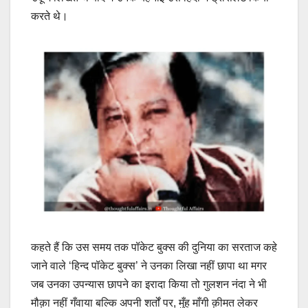
करते थे।
कहते हैं कि उस समय तक पॉकेट बुक्स की दुनिया का सरताज कहे
जाने वाले ‘हिन्द पॉकेट बुक्स’ ने उनका लिखा नहीं छापा था मगर
जब उनका उपन्यास छापने का इरादा किया तो गुलशन नंदा ने भी
मौक़ा नहीं गँवाया बल्कि अपनी शर्तों पर, मुँह माँगी क़ीमत लेकर