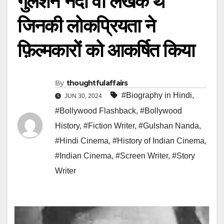
गुलशन नंदा वो लेखक थे
जिनकी लोकप्रियता ने
फ़िल्मकारों को आकर्षित किया
By
thoughtfulaffairs
#Biography in Hindi
,
JUN 30, 2024
#Bollywood Flashback
,
#Bollywood
History
,
#Fiction Writer
,
#Gulshan Nanda
,
#Hindi Cinema
,
#History of Indian Cinema
,
#Indian Cinema
,
#Screen Writer
,
#Story
Writer