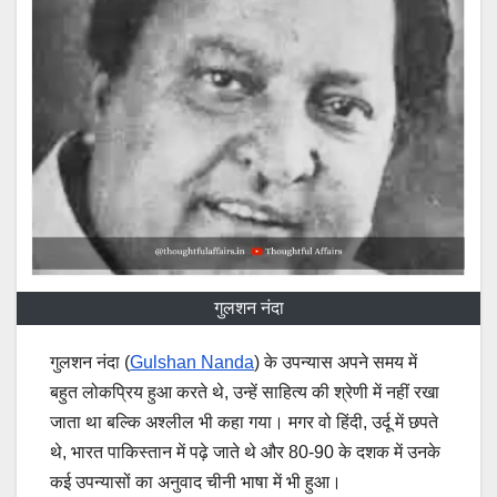
गुलशन नंदा
गुलशन नंदा (
Gulshan Nanda
) के उपन्यास अपने समय में
बहुत लोकप्रिय हुआ करते थे, उन्हें साहित्य की श्रेणी में नहीं रखा
जाता था बल्कि अश्लील भी कहा गया। मगर वो हिंदी, उर्दू में छपते
थे, भारत पाकिस्तान में पढ़े जाते थे और 80-90 के दशक में उनके
कई उपन्यासों का अनुवाद चीनी भाषा में भी हुआ।