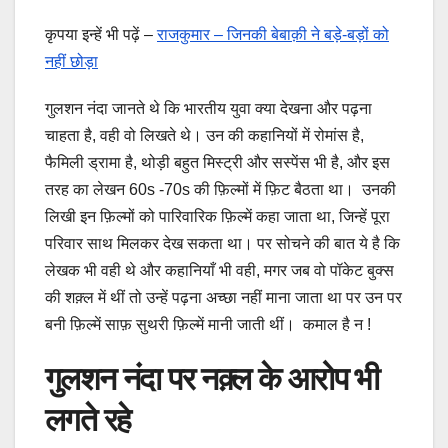
कृपया इन्हें भी पढ़ें –
राजकुमार – जिनकी बेबाक़ी ने बड़े-बड़ों को
नहीं छोड़ा
गुलशन नंदा जानते थे कि भारतीय युवा क्या देखना और पढ़ना
चाहता है, वही वो लिखते थे। उन की कहानियों में रोमांस है,
फैमिली ड्रामा है, थोड़ी बहुत मिस्ट्री और सस्पेंस भी है, और इस
तरह का लेखन 60s -70s की फ़िल्मों में फ़िट बैठता था। उनकी
लिखी इन फ़िल्मों को पारिवारिक फ़िल्में कहा जाता था, जिन्हें पूरा
परिवार साथ मिलकर देख सकता था। पर सोचने की बात ये है कि
लेखक भी वही थे और कहानियाँ भी वही, मगर जब वो पॉकेट बुक्स
की शक़्ल में थीं तो उन्हें पढ़ना अच्छा नहीं माना जाता था पर उन पर
बनी फ़िल्में साफ़ सुथरी फ़िल्में मानी जाती थीं। कमाल है न !
गुलशन नंदा पर नक़्ल के आरोप भी
लगते रहे