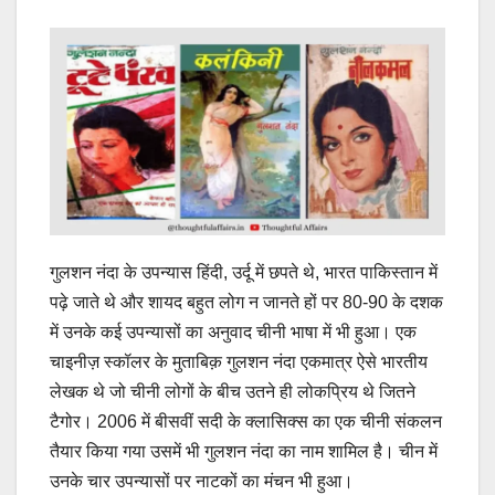
गुलशन नंदा के उपन्यास हिंदी, उर्दू में छपते थे, भारत पाकिस्तान में
पढ़े जाते थे और शायद बहुत लोग न जानते हों पर 80-90 के दशक
में उनके कई उपन्यासों का अनुवाद चीनी भाषा में भी हुआ। एक
चाइनीज़ स्कॉलर के मुताबिक़ गुलशन नंदा एकमात्र ऐसे भारतीय
लेखक थे जो चीनी लोगों के बीच उतने ही लोकप्रिय थे जितने
टैगोर। 2006 में बीसवीं सदी के क्लासिक्स का एक चीनी संकलन
तैयार किया गया उसमें भी गुलशन नंदा का नाम शामिल है। चीन में
उनके चार उपन्यासों पर नाटकों का मंचन भी हुआ।