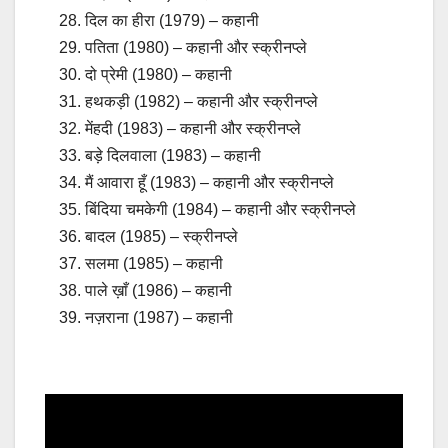
दिल का हीरा (1979) – कहानी
पतिता (1980) – कहानी और स्क्रीनप्ले
दो प्रेमी (1980) – कहानी
हथकड़ी (1982) – कहानी और स्क्रीनप्ले
मेंहदी (1983) – कहानी और स्क्रीनप्ले
बड़े दिलवाला (1983) – कहानी
मैं आवारा हूँ (1983) – कहानी और स्क्रीनप्ले
बिंदिया चमकेगी (1984) – कहानी और स्क्रीनप्ले
बादल (1985) – स्क्रीनप्ले
सलमा (1985) – कहानी
पाले ख़ाँ (1986) – कहानी
नज़राना (1987) – कहानी