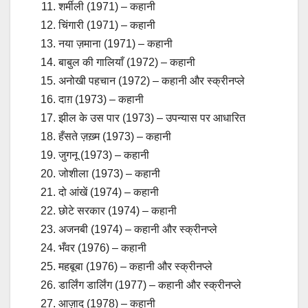
शर्मीली (1971) – कहानी
चिंगारी (1971) – कहानी
नया ज़माना (1971) – कहानी
बाबुल की गालियाँ (1972) – कहानी
अनोखी पहचान (1972) – कहानी और स्क्रीनप्ले
दाग़ (1973) – कहानी
झील के उस पार (1973) – उपन्यास पर आधारित
हँसते ज़ख़्म (1973) – कहानी
जुगनू (1973) – कहानी
जोशीला (1973) – कहानी
दो आंखें (1974) – कहानी
छोटे सरकार (1974) – कहानी
अजनबी (1974) – कहानी और स्क्रीनप्ले
भँवर (1976) – कहानी
महबूबा (1976) – कहानी और स्क्रीनप्ले
डार्लिंग डार्लिंग (1977) – कहानी और स्क्रीनप्ले
आज़ाद (1978) – कहानी