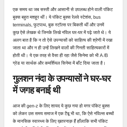
एक समय था जब सस्ती और आसानी से उपलब्ध होने वाली पॉकेट
बुक्स बहुत मशहूर थीं। ये पॉकेट बुक्स रेलवे स्टेशंस, bus
terminals, फुटपाथ, बुक स्टॉल्स पर बिकती थीं और उनमें
कुछ ऐसे लेखक थे जिनके लिखे नॉवेल घर-घर में पढ़े जाते थे। ये
अलग बात है कि न तो ऐसे उपन्यासों को साहित्य की श्रेणी में रखा
जाता था और न ही उन्हें लिखने वालों की गिनती साहित्यकारों में
होती थी। ये एक तरह से वैसा ही रहा जैसे सिनेमा को भी A /B
ग्रेड या सार्थक और कमर्शियल सिनेमा में बाँट दिया जाता है।
गुलशन नंदा के उपन्यासों ने घर-घर
में जगह बनाई थी
आज की gen-z के लिए शायद ये कुछ नया हो मगर पॉकेट बुक्स
को लेकर उस समय समाज में एक टैबू भी था, कि ऐसे नॉवेल्स बच्चों
के मानसिक स्वास्थ्य के लिए ख़तरनाक़ हैं हाँलाकि सभी पॉकेट