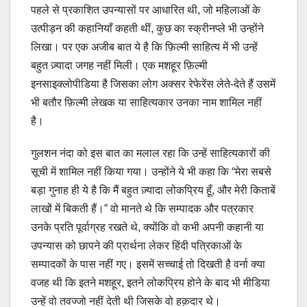
पहले से प्रकाशित उपन्यासों पर आधारित थी, जो महिलाओं के
उत्पीड़न की कहानियाँ कहती थीं, कुछ का स्क्रीनप्ले भी उन्होंने
लिखा। पर एक अजीब बात ये है कि फ़िल्मी साहित्य में भी उन्हें
बहुत ज़्यादा जगह नहीं मिली। एक मशहूर फ़िल्मी
इनसाइक्लोपीडिया है जिसका लोग अक्सर रेफेरेंस लेते-देते हैं उसमें
भी बतौर फ़िल्मी लेखक या साहित्यकार उनका नाम शामिल नहीं
है।
गुलशन नंदा को इस बात का मलाल रहा कि उन्हें साहित्यकारों की
सूची में शामिल नहीं किया गया। उन्होंने ये भी कहा कि “मेरा सबसे
बड़ा गुनाह ही ये है कि मैं बहुत ज़्यादा लोकप्रिय हूँ, और मेरी किताबें
लाखों में बिकती हैं।” वो मानते थे कि सम्पादक और पत्रकार
उनके प्रति पूर्वाग्रह रखते थे, क्योंकि वो कभी अपनी कहानी या
उपन्यास को छापने की प्रार्थना लेकर हिंदी पत्रिकाओं के
सम्पादकों के पास नहीं गए। इसमें सच्चाई तो दिखती है वर्ना क्या
वजह थी कि इतने मशहूर, इतने लोकप्रिय होने के बाद भी मीडिया
उन्हें वो तवज्जो नहीं देती थी जिसके वो हक़दार थे।