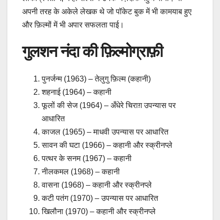
अपनी तरह के अकेले लेखक थे जो पॉकेट बुक में भी कामयाब हुए
और फ़िल्मों में भी अपार सफलता पाई।
गुलशन नंदा की फ़िल्मोग्राफ़ी
पुनर्जन्म (1963) – तेलुगु फ़िल्म (कहानी)
शहनाई (1964) – कहानी
फूलों की सेज (1964) – अँधेरे चिराग़ उपन्यास पर
आधारित
काजल (1965) – माधवी उपन्यास पर आधारित
सावन की घटा (1966) – कहानी और स्क्रीनप्ले
पत्थर के सनम (1967) – कहानी
नीलकमल (1968) – कहानी
वासना (1968) – कहानी और स्क्रीनप्ले
कटी पतंग (1970) – उपन्यास पर आधारित
खिलौना (1970) – कहानी और स्क्रीनप्ले