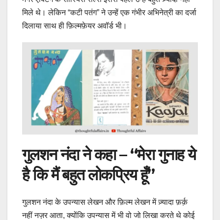
मिले थे। लेकिन “कटी पतंग” ने उन्हें एक गंभीर अभिनेत्री का दर्जा
दिलाया साथ ही फ़िल्मफ़ेयर अवॉर्ड भी।
गुलशन नंदा ने कहा – “मेरा गुनाह ये
है कि मैं बहुत लोकप्रिय हूँ”
गुलशन नंदा के उपन्यास लेखन और फ़िल्म लेखन में ज़्यादा फ़र्क़
नहीं नज़र आता, क्योंकि उपन्यास में भी वो जो लिखा करते थे कोई