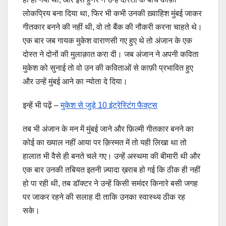
लोकप्रिय बना दिया था, फिर भी कभी उनकी ख़्वाहिश मुंबई जाकर
गीतकार बनने की नहीं थी, वो तो बैंक की नौकरी करना चाहते थे।
एक बार जब गायक मुकेश वाराणसी गए हुए थे तो अंजान के एक
दोस्त ने दोनों की मुलाक़ात करा दी। जब अंजान ने अपनी कविता
मुकेश को सुनाई तो वो उन की कविताओं से काफ़ी प्रभावित हुए
और उन्हें मुंबई आने का न्योता दे दिया।
इन्हें भी पढ़ें –
मुकेश से जुड़े 10 इंट्रेस्टिंग फैक्ट्स
तब भी अंजान के मन में मुंबई जाने और फ़िल्मी गीतकार बनने का
कोई का ख्याल नहीं आया पर क़िस्मत में तो यही लिखा था तो
हालात भी वैसे ही बनते चले गए। उन्हें अस्थमा की बीमारी थी और
एक बार उनकी तबियत इतनी ज़्यादा ख़राब हो गई कि ठीक ही नहीं
हो पा रही थी, तब डॉक्टर ने उन्हें किसी समंदर किनारे बसी जगह
पर जाकर रहने की सलाह दी ताकि उनका स्वास्थ्य ठीक रह
सके।