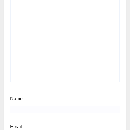
Name
Email