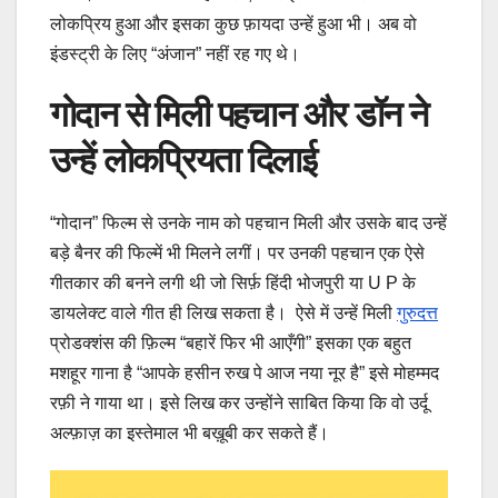
लोकप्रिय हुआ और इसका कुछ फ़ायदा उन्हें हुआ भी। अब वो
इंडस्ट्री के लिए “अंजान” नहीं रह गए थे।
गोदान से मिली पहचान और डॉन ने
उन्हें लोकप्रियता दिलाई
“गोदान” फिल्म से उनके नाम को पहचान मिली और उसके बाद उन्हें
बड़े बैनर की फिल्में भी मिलने लगीं। पर उनकी पहचान एक ऐसे
गीतकार की बनने लगी थी जो सिर्फ़ हिंदी भोजपुरी या U P के
डायलेक्ट वाले गीत ही लिख सकता है। ऐसे में उन्हें मिली
गुरुदत्त
प्रोडक्शंस की फ़िल्म “बहारें फिर भी आएँगी” इसका एक बहुत
मशहूर गाना है “आपके हसीन रुख पे आज नया नूर है” इसे मोहम्मद
रफ़ी ने गाया था। इसे लिख कर उन्होंने साबित किया कि वो उर्दू
अल्फ़ाज़ का इस्तेमाल भी बख़ूबी कर सकते हैं।