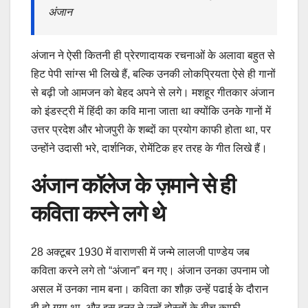
अंजान
अंजान ने ऐसी कितनी ही प्रेरणादायक रचनाओं के अलावा बहुत से
हिट पेपी सांग्स भी लिखे हैं, बल्कि उनकी लोकप्रियता ऐसे ही गानों
से बढ़ी जो आमजन को बेहद अपने से लगे। मशहूर गीतकार अंजान
को इंडस्ट्री में हिंदी का कवि माना जाता था क्योंकि उनके गानों में
उत्तर प्रदेश और भोजपुरी के शब्दों का प्रयोग काफी होता था, पर
उन्होंने उदासी भरे, दार्शनिक, रोमेंटिक हर तरह के गीत लिखे हैं।
अंजान कॉलेज के ज़माने से ही
कविता करने लगे थे
28 अक्टूबर 1930 में वाराणसी में जन्मे लालजी पाण्डेय जब
कविता करने लगे तो “अंजान” बन गए। अंजान उनका उपनाम जो
असल में उनका नाम बना। कविता का शौक़ उन्हें पढाई के दौरान
ही हो गया था, और इस हुनर ने उन्हें दोस्तों के बीच काफ़ी