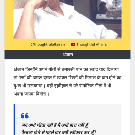
अंजान
अंजान जिन्होंने अपने गीतों से बनारसी पान का स्वाद याद दिलाया
तो पैसों की चमक-दमक में खोकर रिश्तों की मिठास के कम होने का
दुःख भी छलकाया। वहीं हक़ीक़त से परे रोमांटिक गीतों में भी
अपना जलवा बिखेरा।
जग अभी जीता नहीं है मैं अभी हारा नहीं हूँ
फ़ैसला होने से पहले हार क्यों स्वीकार कर लूँ !