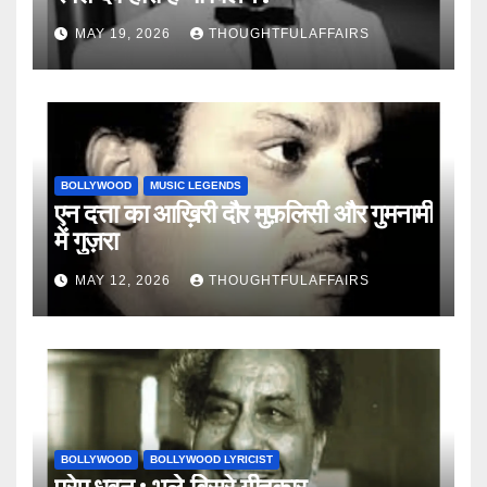
MAY 19, 2026
THOUGHTFULAFFAIRS
BOLLYWOOD
MUSIC LEGENDS
एन दत्ता का आख़िरी दौर मुफ़लिसी और गुमनामी
में गुज़रा
MAY 12, 2026
THOUGHTFULAFFAIRS
BOLLYWOOD
BOLLYWOOD LYRICIST