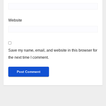
Website
Save my name, email, and website in this browser for
the next time I comment.