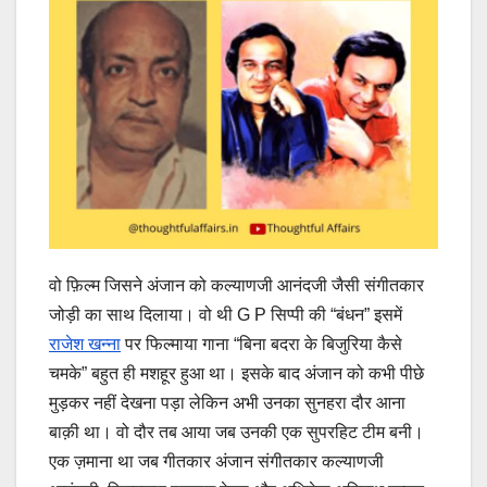
वो फ़िल्म जिसने अंजान को कल्याणजी आनंदजी जैसी संगीतकार
जोड़ी का साथ दिलाया। वो थी G P सिप्पी की “बंधन” इसमें
राजेश खन्ना
पर फिल्माया गाना “बिना बदरा के बिजुरिया कैसे
चमके” बहुत ही मशहूर हुआ था। इसके बाद अंजान को कभी पीछे
मुड़कर नहीं देखना पड़ा लेकिन अभी उनका सुनहरा दौर आना
बाक़ी था। वो दौर तब आया जब उनकी एक सुपरहिट टीम बनी।
एक ज़माना था जब गीतकार अंजान संगीतकार कल्याणजी