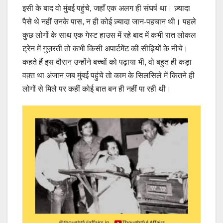
इसी के बाद वो मुंबई पहुंचे, जहाँ एक अलग ही संघर्ष था। ज़्यादा
पैसे थे नहीं उनके पास, न ही कोई ज़्यादा जान-पहचान थी। पहले
कुछ लोगों के साथ एक गेस्ट हाउस में रहे बाद में कभी रात लोकल
ट्रेन में गुज़रती तो कभी किसी अपार्टमेंट की सीढ़ियों के नीचे।
कहते हैं इस दौरान उन्होंने बच्चों को पढ़ाया भी, वो बहुत ही कड़ा
वक़्त था अंजान जब मुंबई पहुंचे तो काम के सिलसिले में कितने ही
लोगों से मिले पर कहीं कोई बात बन ही नहीं पा रही थी।