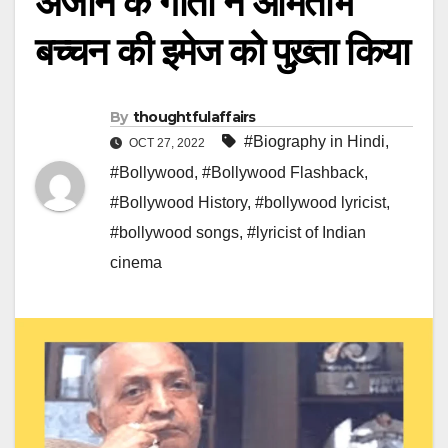
अंजान के गीतों ने अमिताभ
बच्चन की इमेज को पुख़्ता किया
By
thoughtfulaffairs
#Biography in Hindi
,
OCT 27, 2022
#Bollywood
,
#Bollywood Flashback
,
#Bollywood History
,
#bollywood lyricist
,
#bollywood songs
,
#lyricist of Indian
cinema