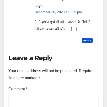
says:
December 30, 2023 at 5:25 pm
[…] कृपया इन्हें भी पढ़ें – अंजान के गीतों ने
अमिताभ बच्चन की इमेज… […]
REPLY
Leave a Reply
Your email address will not be published.
Required
fields are marked
*
Comment
*