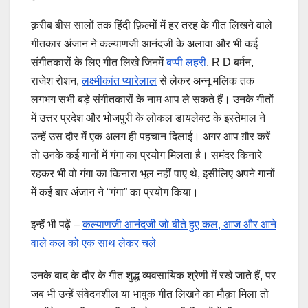
क़रीब बीस सालों तक हिंदी फ़िल्मों में हर तरह के गीत लिखने वाले
गीतकार अंजान ने कल्याणजी आनंदजी के अलावा और भी कई
संगीतकारों के लिए गीत लिखे जिनमें
बप्पी लहरी
, R D बर्मन,
राजेश रोशन,
लक्ष्मीकांत प्यारेलाल
से लेकर अन्नू मलिक तक
लगभग सभी बड़े संगीतकारों के नाम आप ले सकते हैं। उनके गीतों
में उत्तर प्रदेश और भोजपुरी के लोकल डायलेक्ट के इस्तेमाल ने
उन्हें उस दौर में एक अलग ही पहचान दिलाई। अगर आप ग़ौर करें
तो उनके कई गानों में गंगा का प्रयोग मिलता है। समंदर किनारे
रहकर भी वो गंगा का किनारा भूल नहीं पाए थे, इसीलिए अपने गानों
में कई बार अंजान ने “गंगा” का प्रयोग किया।
इन्हें भी पढ़ें –
कल्याणजी आनंदजी जो बीते हुए कल, आज और आने
वाले कल को एक साथ लेकर चले
उनके बाद के दौर के गीत शुद्ध व्यवसायिक श्रेणी में रखे जाते हैं, पर
जब भी उन्हें संवेदनशील या भावुक गीत लिखने का मौक़ा मिला तो