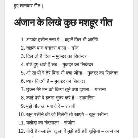
हुए शानदार गीत।
अंजान के लिखे कुछ मशहूर गीत
आपके हसीन रुख़ पे – बहारें फिर भी आएँगी
खइके पान बनारस वाला – डॉन
दिल तो है दिल – मुकद्दर का सिकंदर
रोते हुए आते हैं सब – मुकद्दर का सिकंदर
ओ साथी रे तेरे बिना भी क्या जीना – मुकद्दर का सिकंदर
प्यार जिंदगी है – मुकद्दर का सिकंदर
छूकर मेरे मन को किया तूने क्या इशारा – याराना
काहे पैसे पे इतना गुरुर करे है – लावारिस
मुझे नौलखा मंगा दे रे – शराबी
खून पसीने की जो मिलेगी तो खाएंगे – ख़ून पसीना
यशोदा का नंदलाला – संजोग
गोरी हैं कलाईयां तू ला दे मुझे हरी हरी चूड़ियां – आज का