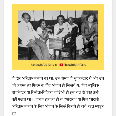
वो दौर अमिताभ बच्चन का था, उस समय वो सुपरस्टार थे और उन
की लगभग हर फ़िल्म के गीत अंजान ही लिखते थे, फिर म्यूज़िक
डायरेक्टर या निर्माता-निर्देशक कोई भी हो इस बात से कोई फ़र्क़
नहीं पड़ता था। “नमक हलाल” हो या “याराना” या फिर “शराबी”
अमिताभ बच्चन के लिए अंजान के लिखे कितने ही गाने बहुत मशहूर
हुए।