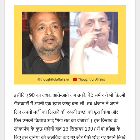
इसीलिए 90 का दशक आते-आते जब उनके बेटे समीर ने भी फ़िल्मी
गीतकारों में अपनी एक ख़ास जगह बना ली, तब अंजान ने अपने
लिए अपनी मर्ज़ी का लिखने की अपनी इच्छा को पूरा किया और
फिर उनकी किताब आई “गंगा तट का बंजारा”। इस किताब के
लोकार्पण के कुछ महीनों बाद 13 सितम्बर 1997 में वो हमेशा के
लिए इस दुनिया को अलविदा कह गए और पीछे छोड़ गए अपने लिखे