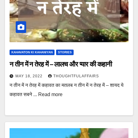
KAHAVATON KI KAHANIYAN
STORIES
न तीन में न तेरह में – लालच और प्यार की कहानी
MAY 18, 2022
THOUGHTFULAFFAIRS
न तीन में न तेरह में कहावत का मतलब न तीन में न तेरह में – शायद ये
कहावत सबने ... Read more