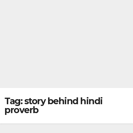
Tag:
story behind hindi
proverb