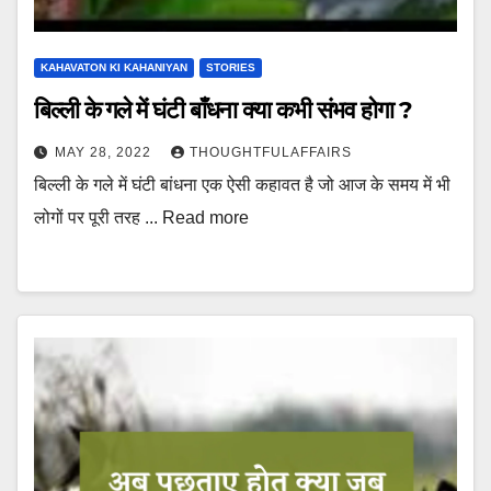
KAHAVATON KI KAHANIYAN
STORIES
बिल्ली के गले में घंटी बाँधना क्या कभी संभव होगा ?
MAY 28, 2022
THOUGHTFULAFFAIRS
बिल्ली के गले में घंटी बांधना एक ऐसी कहावत है जो आज के समय में भी
लोगों पर पूरी तरह ... Read more