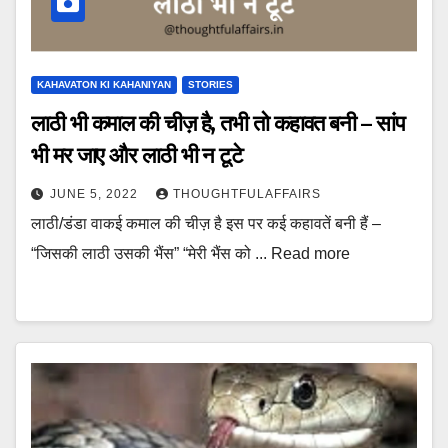
KAHAVATON KI KAHANIYAN
STORIES
लाठी भी कमाल की चीज़ है, तभी तो कहावत बनी – सांप
भी मर जाए और लाठी भी न टूटे
JUNE 5, 2022
THOUGHTFULAFFAIRS
लाठी/डंडा वाकई कमाल की चीज़ है इस पर कई कहावतें बनी हैं –
“जिसकी लाठी उसकी भैंस” “मेरी भैंस को ... Read more