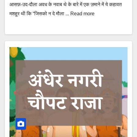
आसफ़-उद-दौला अवध के नवाब थे के बारे में एक ज़माने में ये कहावत
मशहूर थी कि “जिसको न दे मौला ... Read more