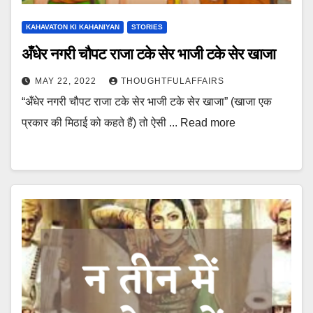
KAHAVATON KI KAHANIYAN
STORIES
अँधेर नगरी चौपट राजा टके सेर भाजी टके सेर खाजा
MAY 22, 2022
THOUGHTFULAFFAIRS
“अँधेर नगरी चौपट राजा टके सेर भाजी टके सेर खाजा” (खाजा एक
प्रकार की मिठाई को कहते हैं) तो ऐसी ... Read more