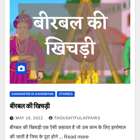
KAHAVATON KI KAHANIYAN
STORIES
बीरबल की खिचड़ी
MAY 18, 2022
THOUGHTFULAFFAIRS
बीरबल की खिचड़ी एक ऐसी कहावत है जो उस काम के लिए इस्तेमाल
की जाती है जिस के पूरा होने ... Read more