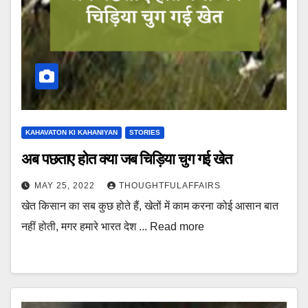
KAHAVATON KI KAHANIYAN
STORIES
अब पछताए होत क्या जब चिड़िया चुग गई खेत
MAY 25, 2022
THOUGHTFULAFFAIRS
खेत किसान का सब कुछ होते हैं, खेतों में काम करना कोई आसान बात
नहीं होती, मगर हमारे भारत देश ... Read more