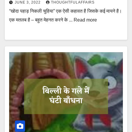
JUNE 3, 2022
THOUGHTFULAFFAIRS
“खोदा पहाड़ निकली चुहिया” एक ऐसी कहावत है जिसके कई मायने है।
एक मतलब है – बहुत मेहनत करने के ... Read more