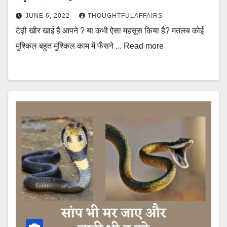
JUNE 6, 2022
THOUGHTFULAFFAIRS
टेढ़ी खीर खाई है आपने ? या कभी ऐसा महसूस किया है? मतलब कोई
मुश्किल बहुत मुश्किल काम में फँसने ... Read more