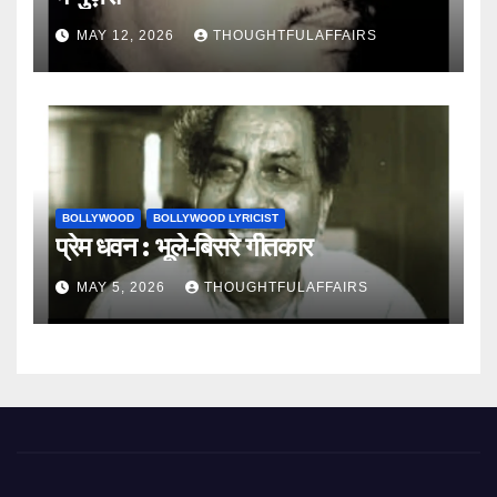
MAY 12, 2026
THOUGHTFULAFFAIRS
BOLLYWOOD
BOLLYWOOD LYRICIST
प्रेम धवन : भूले-बिसरे गीतकार
MAY 5, 2026
THOUGHTFULAFFAIRS