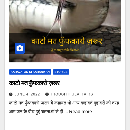
KAHAVATON KI KAHANIYAN
STORIES
काटो मत फुँफकारो ज़रूर
JUNE 4, 2022
THOUGHTFULAFFAIRS
काटो मत फुँफकारो ज़रूर ये कहावत भी अन्य कहावतें मुहावरों की तरह
आम जन के बीच हुई घटनाओं से ही ... Read more