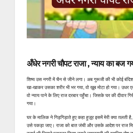
अँधेर नगरी चौपट राजा , न्याय का बज ग
शिष्य उस नगरी में चैन से जीने लगा। अब गुरूजी की भी कोई बं
खा-खाकर उसका शरीर भी भर गया, वो ख़ूब मोटा हो गया। उधर 
वो न्याय पाने के लिए राज दरबार पहुँचा। जिसके घर की दीवार गि
गया।
घर के मालिक ने गिड़गिड़ाते हुए कहा हुज़ूर इसमें मेरी क्या ग़लती 
उसे पकड़ा जाए। राजा को बात जंची और उसके आदेश पर राज मिस्त्