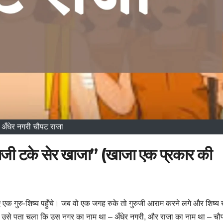
अँधेर नगरी चौपट राजा
भाजी टके सेर खाजा” (खाजा एक प्रकार की
ुए एक गुरु-शिष्य पहुँचे। जब वो एक जगह रुके तो गुरुजी आराम करने लगे और शिष्य 
े पर उसे पता चला कि उस नगर का नाम था – अँधेर नगरी, और राजा का नाम था – च