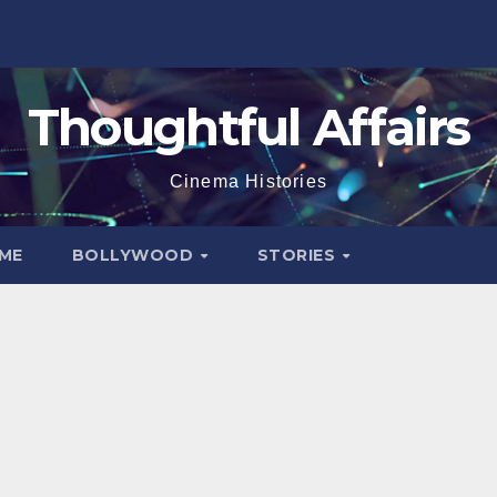
Thoughtful Affairs
Cinema Histories
ME
BOLLYWOOD
STORIES