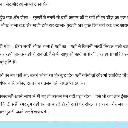
भी टका सेर और खाजा भी टका सेर।
हुँच गया और बोला – गुरुजी ये नगरी तो बड़ी कमाल की है यहाँ तो हर चीज़ का एक 
गरी चौपट राजा टके सेर भाजी टके सेर खाजा- गुरूजी अब कुछ दिन यहीं रुक कर आरा
की ये है – अँधेर नगरी चौपट राजा है यहाँ का। यहाँ से जितनी जल्दी निकल चलो उ
जगह रहने लायक़ नहीं हो सकती, वैसे भी साधु को बहते पानी की तरह होना चाहिए, ज़्
प्रकृति है।
 का मन नहीं था, उसने सोचा था कि कुछ दिन यहाँ रुकेंगे तो और भी स्वादिष्ट चीज़े
ो अँधेर नगरी चौपट राजा का मतलब नहीं समझ पा रहा था।
 ज़बरदस्ती अपने साथ ले भी गए तो उसका मन यहीं पड़ा रहेगा। वैसे भी जब तक इंसा
ा कि ठीक है अगर तुम यहीं रुकना चाहते हो तो रुको पर संभल कर रहना और जब 
हकर गुरुजी अपने रास्ते चल पड़े।