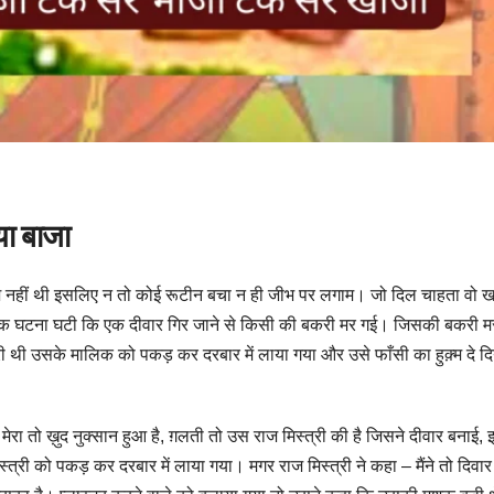
या बाजा
दिश नहीं थी इसलिए न तो कोई रूटीन बचा न ही जीभ पर लगाम। जो दिल चाहता वो ख
एक घटना घटी कि एक दीवार गिर जाने से किसी की बकरी मर गई। जिसकी बकरी म
री थी उसके मालिक को पकड़ कर दरबार में लाया गया और उसे फाँसी का हुक़्म दे दि
है, मेरा तो ख़ुद नुक्सान हुआ है, ग़लती तो उस राज मिस्त्री की है जिसने दीवार बनाई
री को पकड़ कर दरबार में लाया गया। मगर राज मिस्त्री ने कहा – मैंने तो दिवा