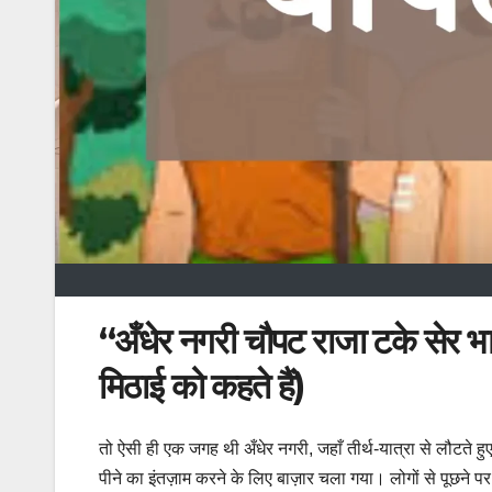
“अँधेर नगरी चौपट राजा टके सेर 
मिठाई को कहते हैं)
तो ऐसी ही एक जगह थी अँधेर नगरी, जहाँ तीर्थ-यात्रा से लौटते ह
पीने का इंतज़ाम करने के लिए बाज़ार चला गया। लोगों से पूछन