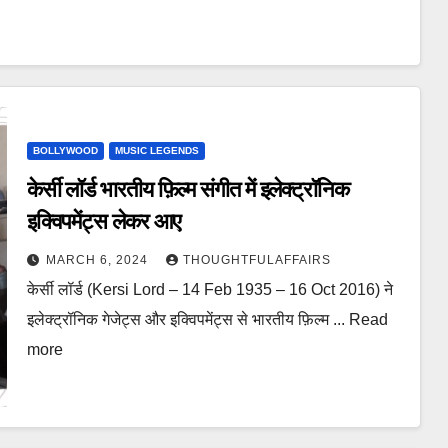
BOLLYWOOD
MUSIC LEGENDS
केर्सी लॉर्ड भारतीय फ़िल्म संगीत में इलेक्ट्रॉनिक
इक्विपमेंट्स लेकर आए
MARCH 6, 2024
THOUGHTFULAFFAIRS
केर्सी लॉर्ड (Kersi Lord – 14 Feb 1935 – 16 Oct 2016) ने
इलेक्ट्रॉनिक गेजेट्स और इक्विपमेंट्स से भारतीय फ़िल्म ... Read
more