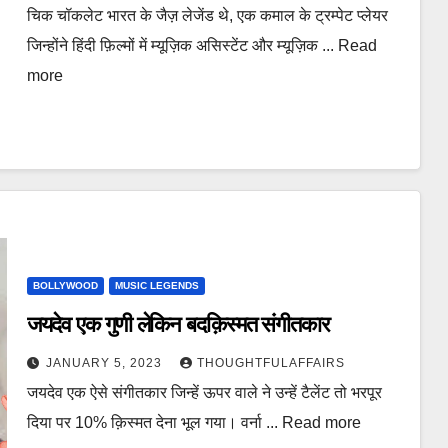
चिक चॉकलेट भारत के जैज़ लेजेंड थे, एक कमाल के ट्रम्पेट प्लेयर
जिन्होंने हिंदी फ़िल्मों में म्यूज़िक असिस्टेंट और म्यूज़िक ... Read
more
BOLLYWOOD
MUSIC LEGENDS
जयदेव एक गुणी लेकिन बदक़िस्मत संगीतकार
JANUARY 5, 2023
THOUGHTFULAFFAIRS
जयदेव एक ऐसे संगीतकार जिन्हें ऊपर वाले ने उन्हें टैलेंट तो भरपूर
दिया पर 10% क़िस्मत देना भूल गया। वर्ना ... Read more