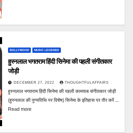
BOLLYWOOD
MUSIC LEGENDS
हुस्नलाल भगतराम हिंदी सिनेमा की पहली संगीतकार
जोड़ी
DECEMBER 27, 2022
THOUGHTFULAFFAIRS
हुस्नलाल भगतराम हिंदी सिनेमा की पहली कामयाब संगीतकार जोड़ी
(हुस्नलाल की पुण्यतिथि पर विशेष) सिनेमा के इतिहास पर ग़ौर करें ...
Read more