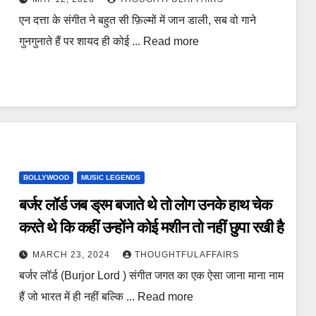
एन दत्ता के संगीत ने बहुत सी फ़िल्मों में जान डाली, सब वो गाने
गुनगुनाते हैं पर शायद ही कोई ... Read more
BOLLYWOOD
MUSIC LEGENDS
बर्जर लॉर्ड जब ड्रम बजाते थे तो लोग उनके हाथ चेक
करते थे कि कहीं उन्होंने कोई मशीन तो नहीं छुपा रखी है
MARCH 23, 2024
THOUGHTFULAFFAIRS
बर्जर लॉर्ड (Burjor Lord ) संगीत जगत का एक ऐसा जाना माना नाम
हैं जो भारत में ही नहीं बल्कि ... Read more