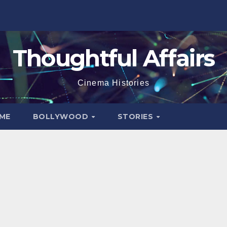
Thoughtful Affairs
Cinema Histories
ME
BOLLYWOOD
STORIES