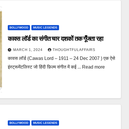
BOLLYWOOD
MUSIC LEGENDS
कावस लॉर्ड का संगीत चार दशकों तक गूँजता रहा
MARCH 1, 2024
THOUGHTFULAFFAIRS
कावस लॉर्ड (Cawas Lord – 1911 – 24 Dec 2007 ) एक ऐसे
इंस्ट्रूमेंटलिस्ट जो हिंदी फ़िल्म संगीत में कई ... Read more
BOLLYWOOD
MUSIC LEGENDS