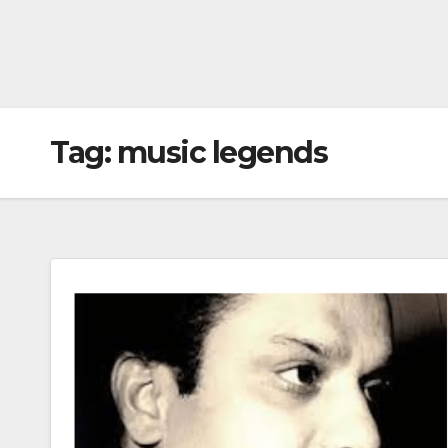
Tag:
music legends