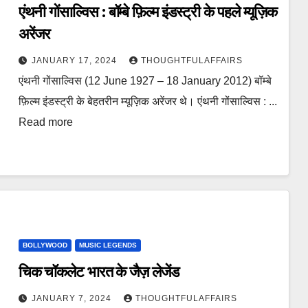
एंथनी गोंसाल्विस : बॉम्बे फ़िल्म इंडस्ट्री के पहले म्यूज़िक
अरेंजर
JANUARY 17, 2024
THOUGHTFULAFFAIRS
एंथनी गोंसाल्विस (12 June 1927 – 18 January 2012) बॉम्बे
फ़िल्म इंडस्ट्री के बेहतरीन म्यूज़िक अरेंजर थे। एंथनी गोंसाल्विस : ...
Read more
BOLLYWOOD
MUSIC LEGENDS
चिक चॉकलेट भारत के जैज़ लेजेंड
JANUARY 7, 2024
THOUGHTFULAFFAIRS