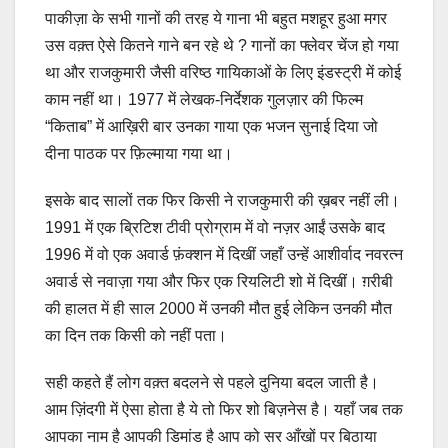
पाकीज़ा के सभी गानों की तरह ये गाना भी बहुत मशहूर हुआ मगर
उस वक़्त ऐसे कितने गाने बन रहे थे ? गानों का फ्लेवर चेंज हो गया
था और राजकुमारी जैसी वरिष्ठ गायिकाओं के लिए इंडस्ट्री में कोई
काम नहीं था। 1977 में लेखक-निर्देशक गुलज़ार की फिल्म
“किताब” में आख़िरी बार उनका गाया एक भजन सुनाई दिया जो
दीना पाठक पर फ़िल्माया गया था।
इसके बाद सालों तक फिर किसी ने राजकुमारी की ख़बर नहीं ली।
1991 में एक ब्रिटिश टीवी प्रोग्राम में वो नज़र आईं उसके बाद
1996 में वो एक अवार्ड फ़ंक्शन में दिखीं जहाँ उन्हें आशीर्वाद नवरत्न
अवार्ड से नवाज़ा गया और फिर एक रियलिटी शो में दिखीं। ग़रीबी
की हालत में ही साल 2000 में उनकी मौत हुई लेकिन उनकी मौत
का दिन तक किसी को नहीं पता।
सही कहते हैं लोग वक़्त बदलने से पहले दुनिया बदल जाती है।
आम ज़िंदगी में ऐसा होता है ये तो फिर शो बिज़नेस है। यहाँ जब तक
आपका नाम है आपकी डिमांड है आप को सर आँखों पर बिठाया