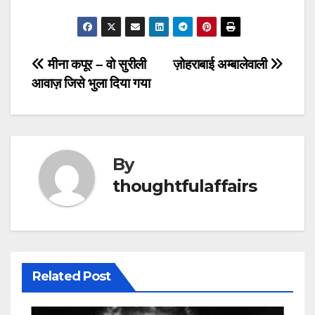
Post
मीना कपूर – वो सुरीली
ज़ोहराबाई अम्बालेवाली
आवाज़ जिसे भुला दिया गया
navigation
By
thoughtfulaffairs
Related Post