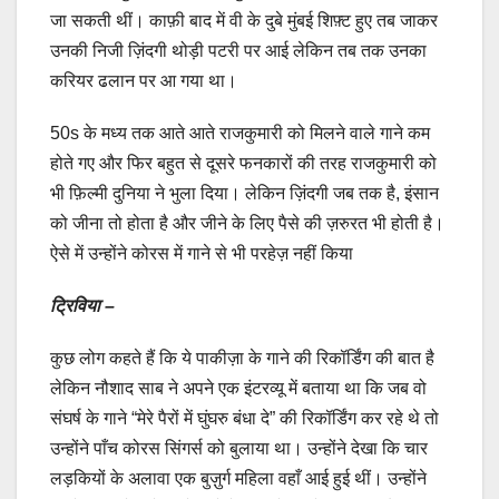
जा सकती थीं। काफ़ी बाद में वी के दुबे मुंबई शिफ़्ट हुए तब जाकर
उनकी निजी ज़िंदगी थोड़ी पटरी पर आई लेकिन तब तक उनका
करियर ढलान पर आ गया था।
50s के मध्य तक आते आते राजकुमारी को मिलने वाले गाने कम
होते गए और फिर बहुत से दूसरे फनकारों की तरह राजकुमारी को
भी फ़िल्मी दुनिया ने भुला दिया। लेकिन ज़िंदगी जब तक है, इंसान
को जीना तो होता है और जीने के लिए पैसे की ज़रुरत भी होती है।
ऐसे में उन्होंने कोरस में गाने से भी परहेज़ नहीं किया
ट्रिविया –
कुछ लोग कहते हैं कि ये पाकीज़ा के गाने की रिकॉर्डिंग की बात है
लेकिन नौशाद साब ने अपने एक इंटरव्यू में बताया था कि जब वो
संघर्ष के गाने “मेरे पैरों में घुंघरु बंधा दे” की रिकॉर्डिंग कर रहे थे तो
उन्होंने पाँच कोरस सिंगर्स को बुलाया था। उन्होंने देखा कि चार
लड़कियों के अलावा एक बुज़ुर्ग महिला वहाँ आई हुई थीं। उन्होंने