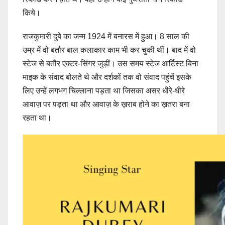
किये।
राजकुमारी दुबे का जन्म 1924 में बनारस में हुआ। 8 साल की
उम्र में वो बतौर बाल कलाकार काम भी कर चुकी थीं। बाद में वो
स्टेज से बतौर एक्टर-सिंगर जुड़ीं। उस समय स्टेज आर्टिस्ट बिना
माइक के संवाद बोलते थे और दर्शकों तक वो संवाद पहुंचें इसके
लिए उन्हें लगभग चिल्लाना पड़ता था जिसका असर धीरे-धीरे
आवाज़ पर पड़ता था और आवाज़ के ख़राब होने का ख़तरा बना
रहता था।