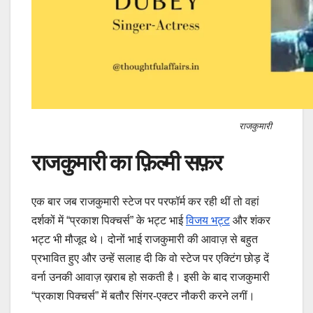
राजकुमारी
राजकुमारी का फ़िल्मी सफ़र
एक बार जब राजकुमारी स्टेज पर परफॉर्म कर रही थीं तो वहां
दर्शकों में “प्रकाश पिक्चर्स” के भट्ट भाई
विजय भट्ट
और शंकर
भट्ट भी मौजूद थे। दोनों भाई राजकुमारी की आवाज़ से बहुत
प्रभावित हुए और उन्हें सलाह दी कि वो स्टेज पर एक्टिंग छोड़ दें
वर्ना उनकी आवाज़ ख़राब हो सकती है। इसी के बाद राजकुमारी
“प्रकाश पिक्चर्स” में बतौर सिंगर-एक्टर नौकरी करने लगीं।