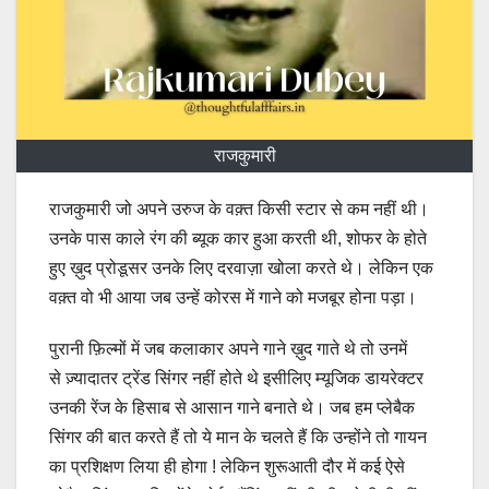
राजकुमारी
राजकुमारी जो अपने उरुज के वक़्त किसी स्टार से कम नहीं थी।
उनके पास काले रंग की ब्यूक कार हुआ करती थी, शोफर के होते
हुए ख़ुद प्रोडूसर उनके लिए दरवाज़ा खोला करते थे। लेकिन एक
वक़्त वो भी आया जब उन्हें कोरस में गाने को मजबूर होना पड़ा।
पुरानी फ़िल्मों में जब कलाकार अपने गाने ख़ुद गाते थे तो उनमें
से ज़्यादातर ट्रेंड सिंगर नहीं होते थे इसीलिए म्यूजिक डायरेक्टर
उनकी रेंज के हिसाब से आसान गाने बनाते थे। जब हम प्लेबैक
सिंगर की बात करते हैं तो ये मान के चलते हैं कि उन्होंने तो गायन
का प्रशिक्षण लिया ही होगा ! लेकिन शुरूआती दौर में कई ऐसे