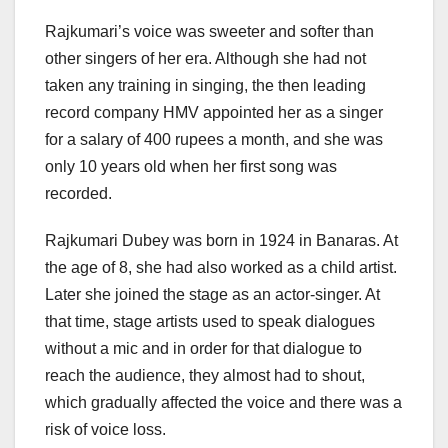
Rajkumari’s voice was sweeter and softer than
other singers of her era. Although she had not
taken any training in singing, the then leading
record company HMV appointed her as a singer
for a salary of 400 rupees a month, and she was
only 10 years old when her first song was
recorded.
Rajkumari Dubey was born in 1924 in Banaras. At
the age of 8, she had also worked as a child artist.
Later she joined the stage as an actor-singer. At
that time, stage artists used to speak dialogues
without a mic and in order for that dialogue to
reach the audience, they almost had to shout,
which gradually affected the voice and there was a
risk of voice loss.