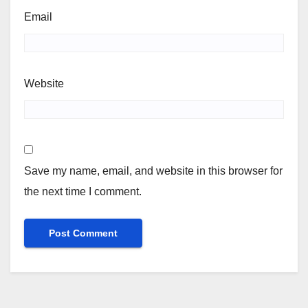
Email
Website
Save my name, email, and website in this browser for
the next time I comment.