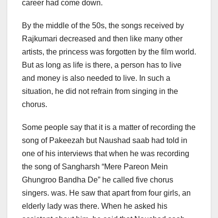
career had come down.
By the middle of the 50s, the songs received by
Rajkumari decreased and then like many other
artists, the princess was forgotten by the film world.
But as long as life is there, a person has to live
and money is also needed to live. In such a
situation, he did not refrain from singing in the
chorus.
Some people say that it is a matter of recording the
song of Pakeezah but Naushad saab had told in
one of his interviews that when he was recording
the song of Sangharsh “Mere Pareon Mein
Ghungroo Bandha De” he called five chorus
singers. was. He saw that apart from four girls, an
elderly lady was there. When he asked his