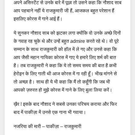
अपने असिस्टेंट से उनके बारे में पूछा तो उसने कहा कि नौशाद साब
आप पहचाने नहीं ये राजकुमारी जी हैं, आजकल बहुत परेशान हैं
इसलिए कोरस में गाने आई हैं।
ये सुनकर नौशाद साब को झटका लगा क्योंकि वो उनके अच्छे दिनों
के गवाह रह चुके थे और उन्हें बहुत admire करते रहे थे। वो पूरे
सम्मान के साथ राजकुमारी को हॉल में ले गए और उनसे कहा कि
आप जैसी महान गायिका कोरस में गाए ये हमारे लिए शर्म की बात
है। तब राजकुमारी ने कहा कि ये तो समय समय की बात है कभी
हेरोइन के लिए गाती थी आज कोरस में गा रही हूँ। भीख मांगने से
तो अच्छा है। साथ ही ये भी कहा कि मैं तो कहूँगी कि जब भी
आपको ज़रुरत हो मुझे कोरस में गाने के लिए बुला लिया करें।
ख़ैर ! इसके बाद नौशाद ने सबसे उनका परिचय कराया और फिर
बाद में पाकीज़ा में उनसे एक गाना भी गवाया।
नजरिया की मारी – पाकीज़ा – राजकुमारी