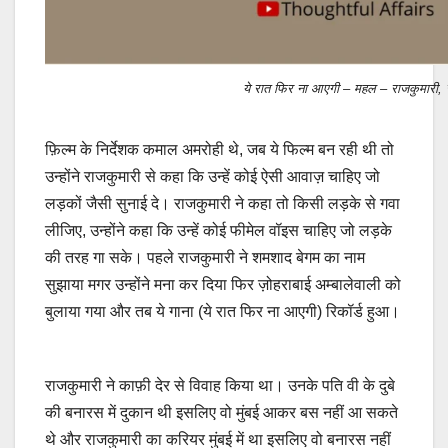
ये रात फिर ना आएगी – महल – राजकुमारी, ज
फ़िल्म के निर्देशक कमाल अमरोही थे, जब ये फिल्म बन रही थी तो
उन्होंने राजकुमारी से कहा कि उन्हें कोई ऐसी आवाज़ चाहिए जो
लड़कों जैसी सुनाई दे। राजकुमारी ने कहा तो किसी लड़के से गवा
लीजिए, उन्होंने कहा कि उन्हें कोई फीमेल वॉइस चाहिए जो लड़के
की तरह गा सके। पहले राजकुमारी ने शमशाद बेगम का नाम
सुझाया मगर उन्होंने मना कर दिया फिर ज़ोहराबाई अम्बालेवाली को
बुलाया गया और तब ये गाना (ये रात फिर ना आएगी) रिकॉर्ड हुआ।
राजकुमारी ने काफ़ी देर से विवाह किया था। उनके पति वी के दुबे
की बनारस में दुकान थी इसलिए वो मुंबई आकर बस नहीं आ सकते
थे और राजकुमारी का करियर मुंबई में था इसलिए वो बनारस नहीं