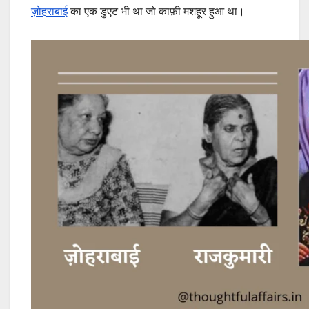
ज़ोहराबाई
का एक डुएट भी था जो काफ़ी मशहूर हुआ था।