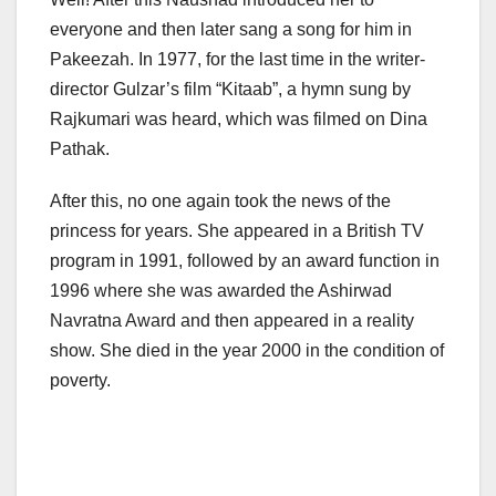
everyone and then later sang a song for him in
Pakeezah. In 1977, for the last time in the writer-
director Gulzar’s film “Kitaab”, a hymn sung by
Rajkumari was heard, which was filmed on Dina
Pathak.
After this, no one again took the news of the
princess for years. She appeared in a British TV
program in 1991, followed by an award function in
1996 where she was awarded the Ashirwad
Navratna Award and then appeared in a reality
show. She died in the year 2000 in the condition of
poverty.