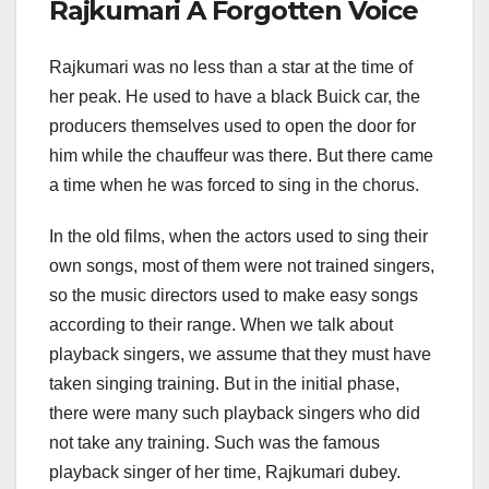
Rajkumari A Forgotten Voice
Rajkumari was no less than a star at the time of
her peak. He used to have a black Buick car, the
producers themselves used to open the door for
him while the chauffeur was there. But there came
a time when he was forced to sing in the chorus.
In the old films, when the actors used to sing their
own songs, most of them were not trained singers,
so the music directors used to make easy songs
according to their range. When we talk about
playback singers, we assume that they must have
taken singing training. But in the initial phase,
there were many such playback singers who did
not take any training. Such was the famous
playback singer of her time, Rajkumari dubey.