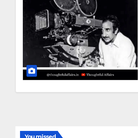
You missed