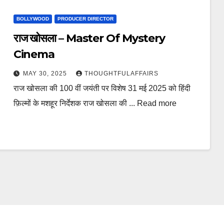
BOLLYWOOD
PRODUCER DIRECTOR
राज खोसला – Master Of Mystery
Cinema
MAY 30, 2025
THOUGHTFULAFFAIRS
राज खोसला की 100 वीं जयंती पर विशेष 31 मई 2025 को हिंदी
फ़िल्मों के मशहूर निर्देशक राज खोसला की ... Read more