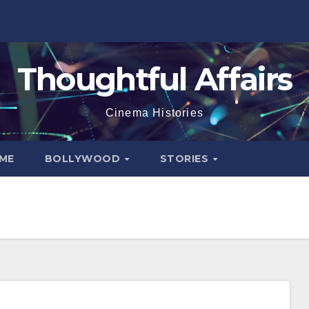
Thoughtful Affairs
Cinema Histories
ME
BOLLYWOOD
STORIES