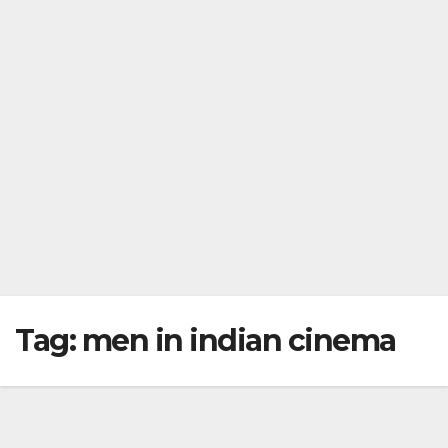
Tag:
men in indian cinema