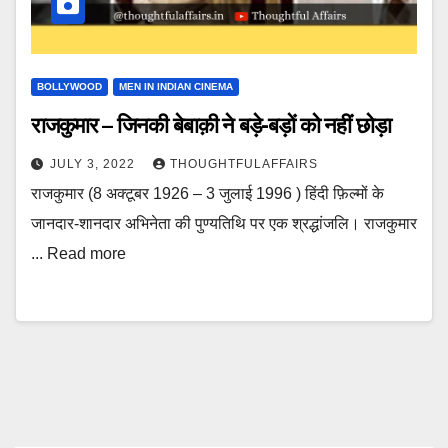
BOLLYWOOD
MEN IN INDIAN CINEMA
राजकुमार – जिनकी बेबाक़ी ने बड़े-बड़ों को नहीं छोड़ा
JULY 3, 2022
THOUGHTFULAFFAIRS
राजकुमार (8 अक्टूबर 1926 – 3 जुलाई 1996 ) हिंदी फ़िल्मों के
जानदार-शानदार अभिनेता की पुण्यतिथि पर एक श्रद्धांजलि। राजकुमार
... Read more