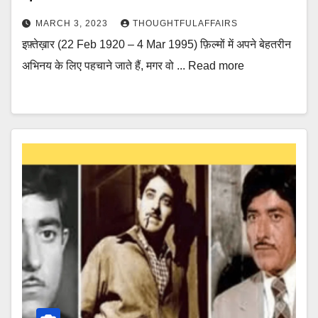
MARCH 3, 2023
THOUGHTFULAFFAIRS
इफ़्तेख़ार (22 Feb 1920 – 4 Mar 1995) फ़िल्मों में अपने बेहतरीन
अभिनय के लिए पहचाने जाते हैं, मगर वो ... Read more