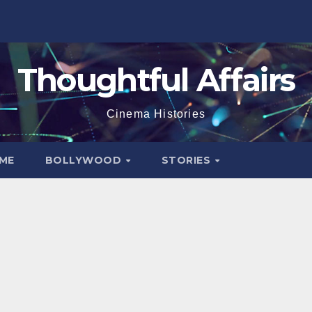
Thoughtful Affairs
Cinema Histories
ME
BOLLYWOOD
STORIES