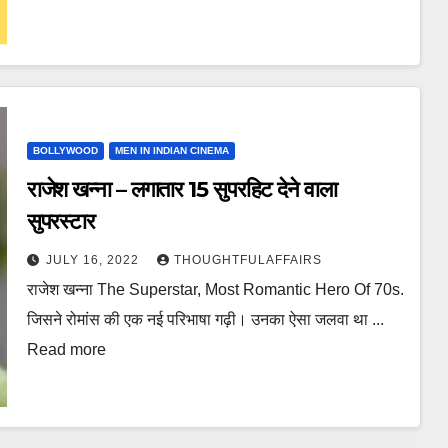
BOLLYWOOD
MEN IN INDIAN CINEMA
राजेश खन्ना – लगातार 15 सुपरहिट देने वाला
सुपरस्टार
JULY 16, 2022
THOUGHTFULAFFAIRS
राजेश खन्ना The Superstar, Most Romantic Hero Of 70s.
जिसने रोमांस की एक नई परिभाषा गढ़ी। उनका ऐसा जलवा था ...
Read more