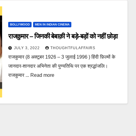
BOLLYWOOD
MEN IN INDIAN CINEMA
राजकुमार – जिनकी बेबाक़ी ने बड़े-बड़ों को नहीं छोड़ा
JULY 3, 2022
THOUGHTFULAFFAIRS
राजकुमार (8 अक्टूबर 1926 – 3 जुलाई 1996 ) हिंदी फ़िल्मों के
जानदार-शानदार अभिनेता की पुण्यतिथि पर एक श्रद्धांजलि।
राजकुमार ... Read more