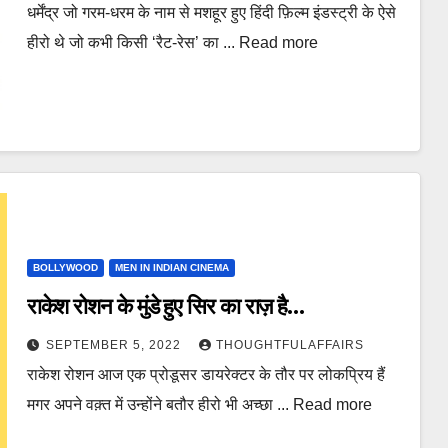
धर्मेंद्र जो गरम-धरम के नाम से मशहूर हुए हिंदी फ़िल्म इंडस्ट्री के ऐसे
हीरो थे जो कभी किसी ‘रैट-रेस’ का ... Read more
BOLLYWOOD
MEN IN INDIAN CINEMA
राकेश रोशन के मुंडे हुए सिर का राज़ है…
SEPTEMBER 5, 2022
THOUGHTFULAFFAIRS
राकेश रोशन आज एक प्रोडूसर डायरेक्टर के तौर पर लोकप्रिय हैं
मगर अपने वक़्त में उन्होंने बतौर हीरो भी अच्छा ... Read more