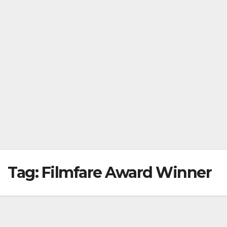
Tag:
Filmfare Award Winner