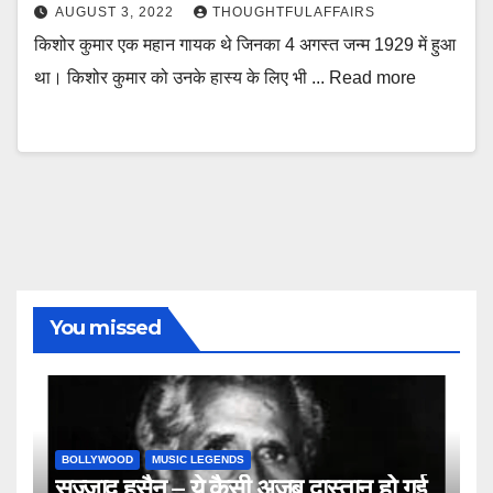
AUGUST 3, 2022
THOUGHTFULAFFAIRS
किशोर कुमार एक महान गायक थे जिनका 4 अगस्त जन्म 1929 में हुआ
था। किशोर कुमार को उनके हास्य के लिए भी ... Read more
You missed
BOLLYWOOD
MUSIC LEGENDS
सज्जाद हुसैन – ये कैसी अजब दास्तान हो गई