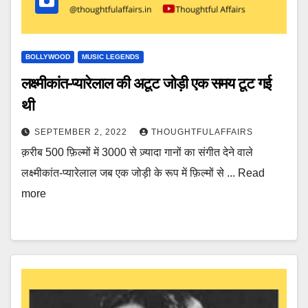
BOLLYWOOD
MUSIC LEGENDS
लक्ष्मीकांत-प्यारेलाल की अटूट जोड़ी एक समय टूट गई
थी
SEPTEMBER 2, 2022
THOUGHTFULAFFAIRS
क़रीब 500 फ़िल्मों में 3000 से ज़्यादा गानों का संगीत देने वाले
लक्ष्मीकांत-प्यारेलाल जब एक जोड़ी के रूप में फ़िल्मों से ... Read
more