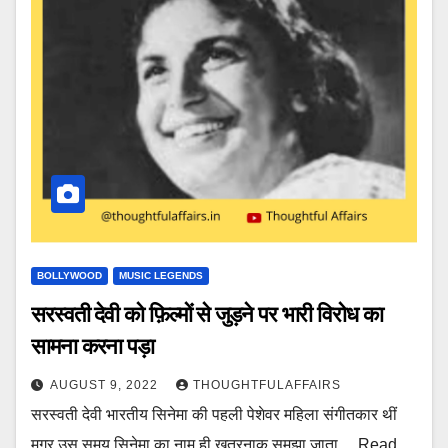
BOLLYWOOD
MUSIC LEGENDS
सरस्वती देवी को फ़िल्मों से जुड़ने पर भारी विरोध का
सामना करना पड़ा
AUGUST 9, 2022
THOUGHTFULAFFAIRS
सरस्वती देवी भारतीय सिनेमा की पहली पेशेवर महिला संगीतकार थीं
मगर उस समय सिनेमा का नाम ही ख़तरनाक़ समझा जाता ... Read