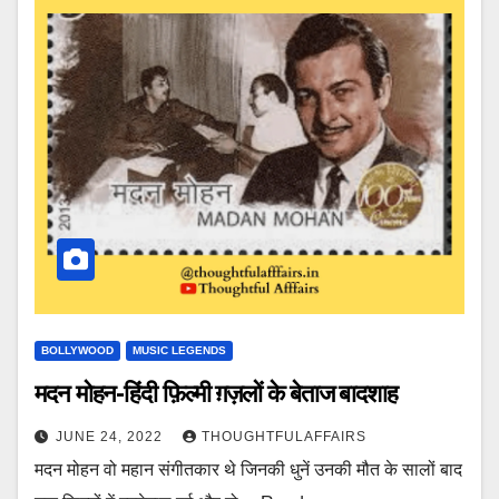
BOLLYWOOD
MUSIC LEGENDS
मदन मोहन-हिंदी फ़िल्मी ग़ज़लों के बेताज बादशाह
JUNE 24, 2022
THOUGHTFULAFFAIRS
मदन मोहन वो महान संगीतकार थे जिनकी धुनें उनकी मौत के सालों बाद