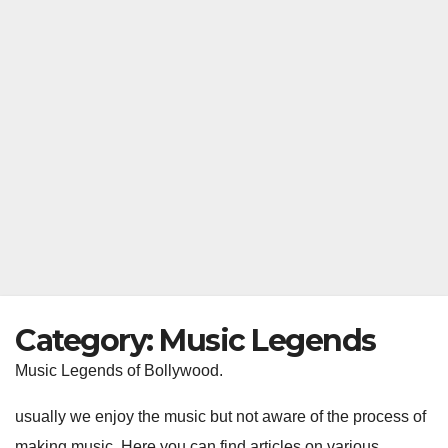
Category:
Music Legends
Music Legends of Bollywood.
usually we enjoy the music but not aware of the process of
making music. Here you can find articles on various