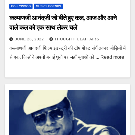
BOLLYWOOD
MUSIC LEGENDS
कल्याणजी आनंदजी जो बीते हुए कल, आज और आने
वाले कल को एक साथ लेकर चले
JUNE 28, 2022
THOUGHTFULAFFAIRS
कल्याणजी आनंदजी फिल्म इंडस्ट्री की टॉप मोस्ट संगीतकार जोड़ियों में
से एक, जिन्होंने अपनी बनाई धुनों पर जहाँ युवाओं को ... Read more