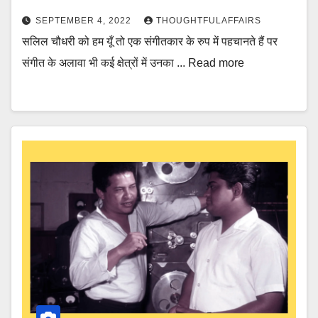
SEPTEMBER 4, 2022
THOUGHTFULAFFAIRS
सलिल चौधरी को हम यूँ तो एक संगीतकार के रुप में पहचानते हैं पर
संगीत के अलावा भी कई क्षेत्रों में उनका ... Read more