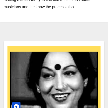
musicians and the know the process also.