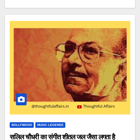
BOLLYWOOD
MUSIC LEGENDS
सलिल चौधरी का संगीत शीतल जल जैसा लगता है