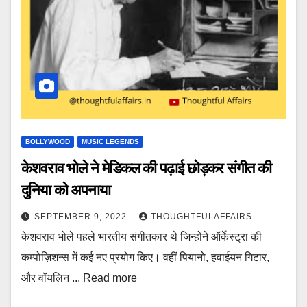
BOLLYWOOD
MUSIC LEGENDS
केशवराव भोले ने मेडिकल की पढ़ाई छोड़कर संगीत की
दुनिया को अपनाया
SEPTEMBER 9, 2022
THOUGHTFULAFFAIRS
केशवराव भोले पहले भारतीय संगीतकार थे जिन्होंने ऑर्केस्ट्रा की
कम्पोज़िशन्स में कई नए प्रयोग किए। वहीं पियानो, हवाईयन गिटार,
और वॉयलिन ... Read more