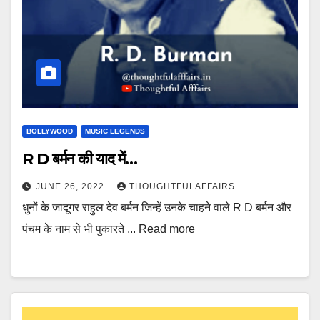
BOLLYWOOD
MUSIC LEGENDS
R D बर्मन की याद में…
JUNE 26, 2022
THOUGHTFULAFFAIRS
धुनों के जादूगर राहुल देव बर्मन जिन्हें उनके चाहने वाले R D बर्मन और
पंचम के नाम से भी पुकारते ... Read more